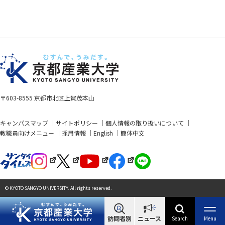
〒603-8555 京都市北区上賀茂本山
キャンパスマップ
サイトポリシー
個人情報の取り扱いについて
教職員向けメニュー
採用情報
English
簡体中文
© KYOTO SANGYO UNIVERSITY. All rights reserved.
訪問者別
ニュース
Search
Menu