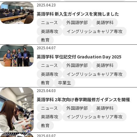
2025.04.23
英語学科 新入生ガイダンスを実施しました
ニュース
外国語学部
英語学科
英語専攻
イングリッシュキャリア専攻
教育
2025.04.07
英語学科 学位記交付 Graduation Day 2025
ニュース
外国語学部
英語学科
英語専攻
イングリッシュキャリア専攻
教育
卒業生
2025.04.03
英語学科 2年次向け春学期履修ガイダンスを開催
ニュース
外国語学部
英語学科
英語専攻
イングリッシュキャリア専攻
教育
2025.03.07