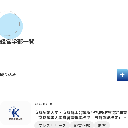
経営学部一覧
絞り込み
2026.02.18
京都産業大学・京都商工会議所 包括的連携協定事業
京都産業大学附属高等学校で「日商簿記検定」を
実施
プレスリリース
経営学部
教育