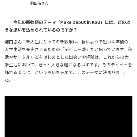
駒田航さん
——今年の新歓祭のテーマ「Make Debut in KSU」には、どのよ
うな思いを込められているのですか？
澤口さん：
新入生にとっての新歓祭は、長いようで短い４年間の
大学生活を充実させるための「デビュー戦」だと思っています。部
活やサークルなどをはじめとした出会いや経験は、これからの大
学生活において、きっと大きな糧になるはずです。そのデビューを
飾れるように、という思いを込めて、このテーマに決まりまし
た。