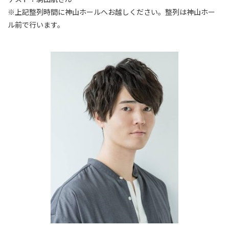
※上記整列時間に神山ホールへお越しください。整列は神山ホー
ル前で行います。