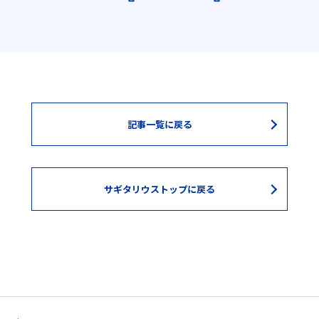
記事一覧に戻る
サギタリウストップに戻る