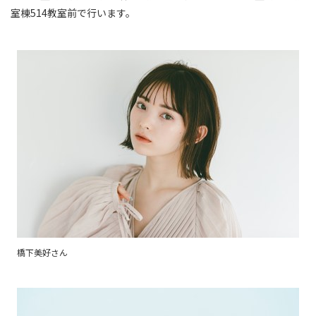
室棟514教室前で行います。
橋下美好さん