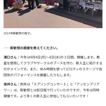
2019年新歓祭の様子。
——新歓祭の概要を教えてください。
澤口さん：
今年は4月4日(月)〜6日(水)の３日間、開催します。教
室を使用してクラブやサークルのブースを作り、新入生に紹介する
のがメインです。また、休み時間を使ってピロティのステージで各
団体がパフォーマンスを披露したりもします。
保井さん：
例年は「スプリングコンサート」と「アッセンブリア
ワー」は、新歓祭とは別日程で行っていたのですが、今年は同時
開催です。より多くの新入生に参加してもらいたいです！