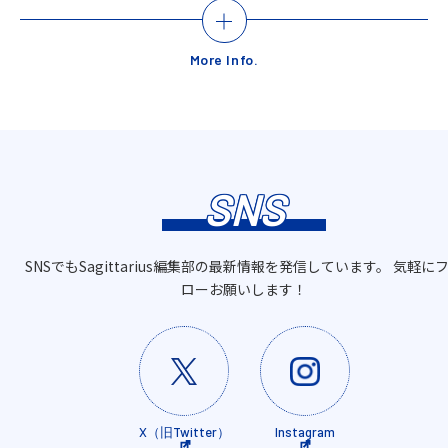
More Info.
SNS
SNSでもSagittarius編集部の最新情報を発信しています。 気軽に
ローお願いします！
X（旧Twitter）
Instagram