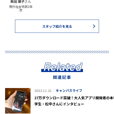
柴田 瑚子
さん
現代社会学部2年
次
スタッフ紹介を見る
Related
関連記事
2022.11.21
キャンパスライフ
27万ダウンロード突破！大人気アプリ開発者の本
学生・松中さんにインタビュー