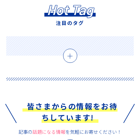
Hot Tag
注目のタグ
皆さまからの情報をお待
ちしています!
記事の
話題になる情報
を気軽にお寄せください！