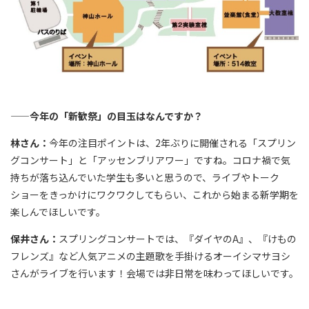
——今年の「新歓祭」の目玉はなんですか？
林さん：
今年の注目ポイントは、2年ぶりに開催される「スプリン
グコンサート」と「アッセンブリアワー」ですね。コロナ禍で気
持ちが落ち込んでいた学生も多いと思うので、ライブやトーク
ショーをきっかけにワクワクしてもらい、これから始まる新学期を
楽しんでほしいです。
保井さん：
スプリングコンサートでは、『ダイヤのA』、『けもの
フレンズ』など人気アニメの主題歌を手掛けるオーイシマサヨシ
さんがライブを行います！会場では非日常を味わってほしいです。