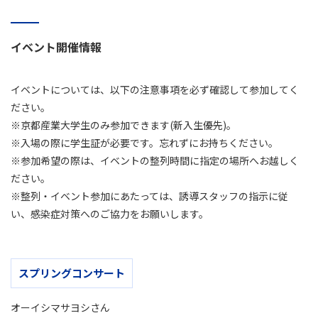
イベント開催情報
イベントについては、以下の注意事項を必ず確認して参加してく
ださい。
※京都産業大学生のみ参加できます(新入生優先)。
※入場の際に学生証が必要です。忘れずにお持ちください。
※参加希望の際は、イベントの整列時間に指定の場所へお越しく
ださい。
※整列・イベント参加にあたっては、誘導スタッフの指示に従
い、感染症対策へのご協力をお願いします。
スプリングコンサート
オーイシマサヨシさん