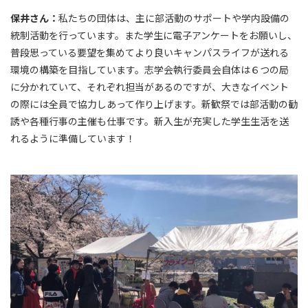
保井さん：
私たちの団体は、主に部活動のサポートや学内設備の
統制活動を行っています。また学生に電子アンケートをお願いし、
普段思っている要望を集めてより良いキャンパスライフが送れる
環境の構築を目指しています。志学会執行委員会自体は６つの局
に分かれていて、それぞれ担当があるのですが、大きなイベント
の際には全員で協力しあって作り上げます。新歓祭では部活動の勧
誘や各種行事の主催も仕事です。新入生が充実した学生生活を送
れるように準備しています！