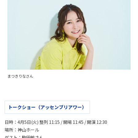
まつきりなさん
トークショー（アッセンブリアワー）
日時：4月5日(火) 整列 11:15 / 開場 11:45 / 開演 12:30
場所：神山ホール
ゲスト：駒田航さん