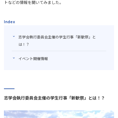
トなどの情報を聞いてみました。
Index
志学会執行委員会主催の学生行事「新歓祭」と
は！？
イベント開催情報
志学会執行委員会主催の学生行事「新歓祭」とは！？