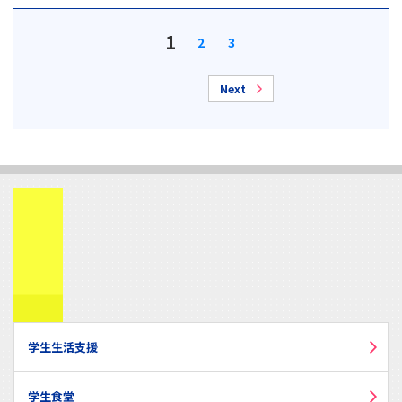
1
2
3
Next
学生生活支援
学生食堂