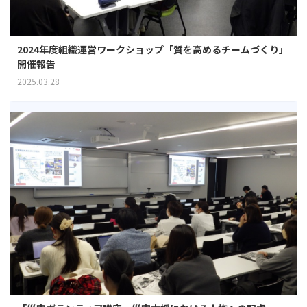
2024年度組織運営ワークショップ「質を高めるチームづくり」
開催報告
2025.03.28