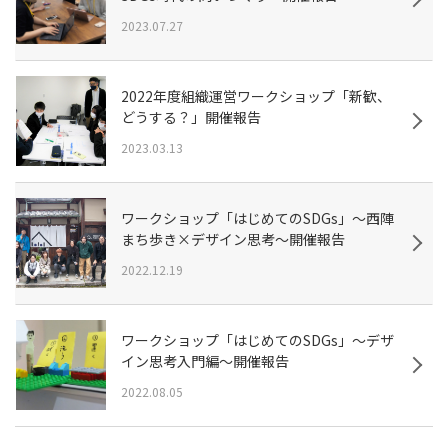
2023.07.27
2022年度組織運営ワークショップ「新歓、
どうする？」開催報告
2023.03.13
ワークショップ「はじめてのSDGs」～西陣
まち歩き×デザイン思考～開催報告
2022.12.19
ワークショップ「はじめてのSDGs」～デザ
イン思考入門編～開催報告
2022.08.05