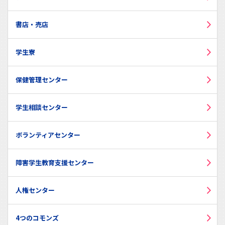
書店・売店
学生寮
保健管理センター
学生相談センター
ボランティアセンター
障害学生教育支援センター
人権センター
4つのコモンズ