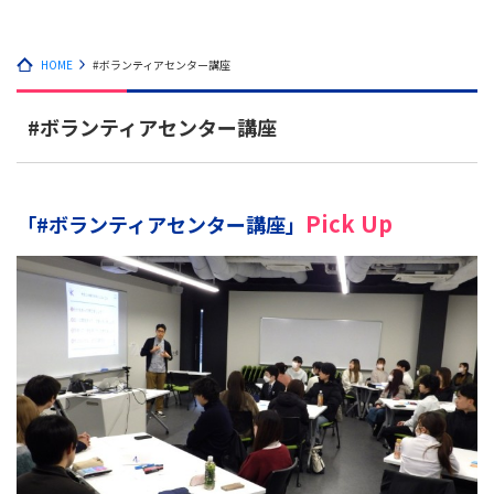
HOME
#ボランティアセンター講座
#ボランティアセンター講座
Pick Up
「#ボランティアセンター講座」