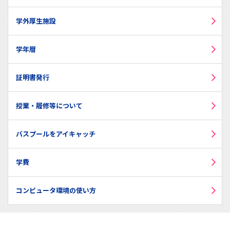
学外厚生施設
学年暦
証明書発行
授業・履修等について
バスプールをアイキャッチ
学費
コンピュータ環境の使い方