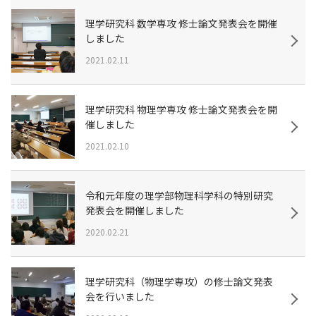
理学研究科 数学専攻 修士論文発表会を開催
しました
2021.02.11
理学研究科 物理学専攻 修士論文発表会を開
催しました
2021.02.10
令和元年度の理学部物理科学科の特別研究
発表会を開催しました
2020.02.21
理学研究科（物理学専攻）の修士論文発表
会を行いました