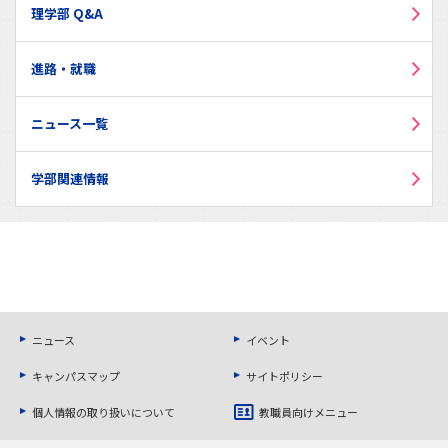
理学部 Q&A
進路・就職
ニュース一覧
学部関連情報
ニュース
イベント
キャンパスマップ
サイトポリシー
個人情報の取り扱いについて
教職員向けメニュー