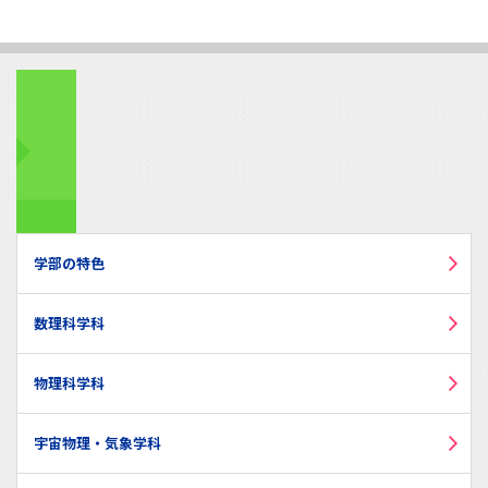
学部の特色
数理科学科
物理科学科
宇宙物理・気象学科