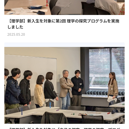
【理学部】新入生を対象に第2回 理学の探究プログラムを実施
しました
2025.05.20