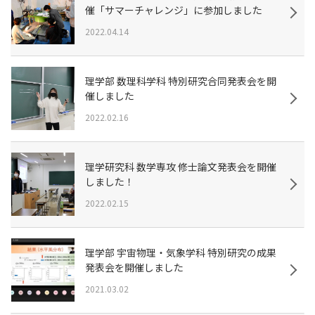
催「サマーチャレンジ」に参加しました
2022.04.14
理学部 数理科学科 特別研究合同発表会を開
催しました
2022.02.16
理学研究科 数学専攻 修士論文発表会を開催
しました！
2022.02.15
理学部 宇宙物理・気象学科 特別研究の成果
発表会を開催しました
2021.03.02