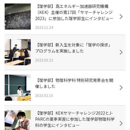
【理学部】高エネルギー加速器研究機構
（KEK）主催の第17回「サマーチャレンジ
2023」に参加した理学部生にインタビュー
2023.11.24
【理学部】新入生を対象に「理学の探求」
プログラムを実施しました
2023.05.22
【理学部】物理科学科 特別研究発表会を開
催しました
2023.02.15
【理学部】KEKサマーチャレンジ2022とJ-
PARCの夏季実習に参加した理学部物理科学
科の学生にインタビュー