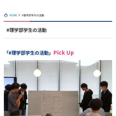
HOME
#理学部学生の活動
#理学部学生の活動
Pick Up
「#理学部学生の活動」