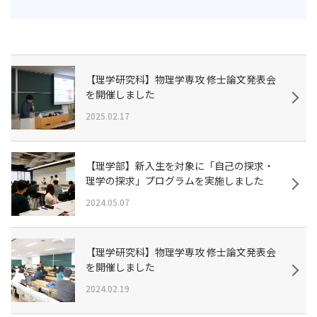
【理学研究科】物理学専攻 修士論文発表会
を開催しました
2025.02.17
【理学部】新入生を対象に「自己の探求・
理学の探求」プログラムを実施しました
2024.05.07
【理学研究科】物理学専攻 修士論文発表会
を開催しました
2024.02.19