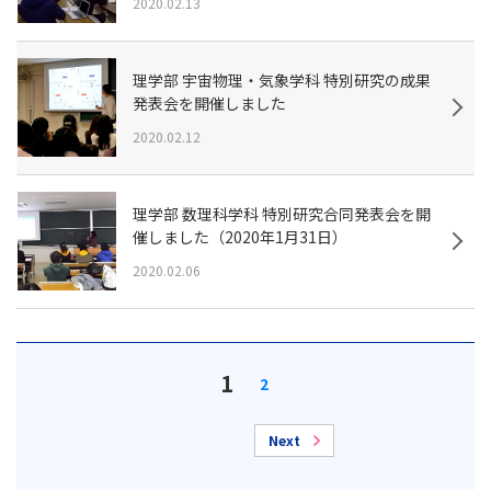
2020.02.13
理学部 宇宙物理・気象学科 特別研究の成果
発表会を開催しました
2020.02.12
理学部 数理科学科 特別研究合同発表会を開
催しました（2020年1月31日）
2020.02.06
1
2
Next