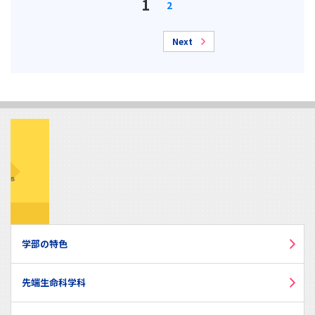
1
2
Next
学部の特色
先端生命科学科