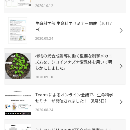
2020.10.12
生命科学部 生命科学セミナー開催（10月7
日）
2020.09.24
植物の光合成誘導に働く重要な制御メカニ
ズムを、シロイヌナズナ変異体を用いて明
らかにしました。
2020.09.18
Teamsによるオンライン会議で、生命科学
セミナーが開催されました！（8月5日）
2020.08.24
ミトコンドリアでのATP合成を阻害するこ