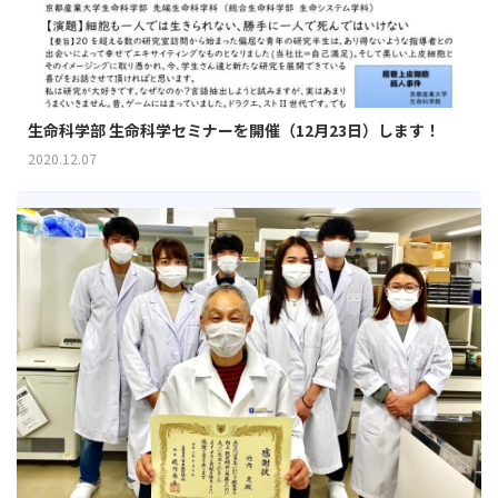
生命科学部 生命科学セミナーを開催（12月23日）します！
2020.12.07