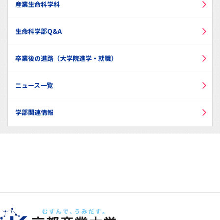
産業生命科学科
生命科学部Q&A
卒業後の進路（大学院進学・就職）
ニュース一覧
学部関連情報