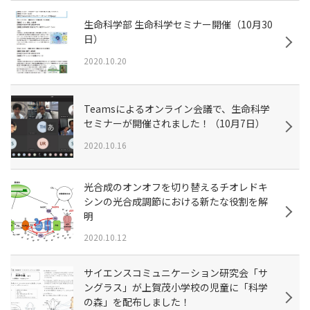
生命科学部 生命科学セミナー開催（10月30
日）
2020.10.20
Teamsによるオンライン会議で、生命科学
セミナーが開催されました！（10月7日）
2020.10.16
光合成のオンオフを切り替えるチオレドキ
シンの光合成調節における新たな役割を解
明
2020.10.12
サイエンスコミュニケーション研究会「サ
ングラス」が上賀茂小学校の児童に「科学
の森」を配布しました！