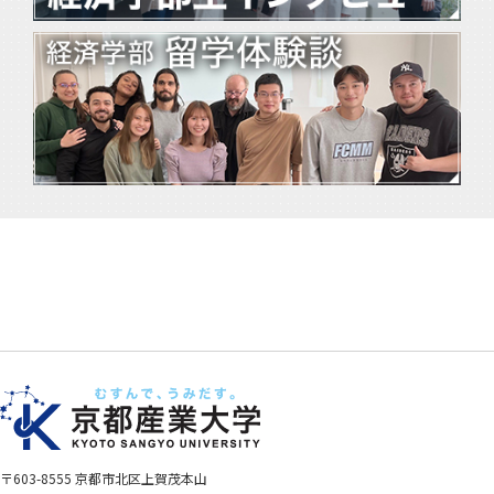
〒603-8555 京都市北区上賀茂本山