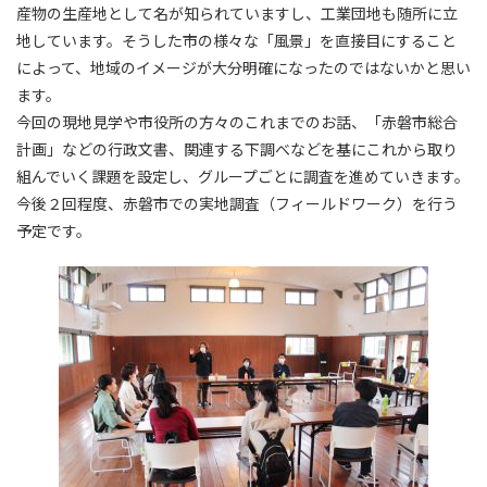
産物の生産地として名が知られていますし、工業団地も随所に立
地しています。そうした市の様々な「風景」を直接目にすること
によって、地域のイメージが大分明確になったのではないかと思い
ます。
今回の現地見学や市役所の方々のこれまでのお話、「赤磐市総合
計画」などの行政文書、関連する下調べなどを基にこれから取り
組んでいく課題を設定し、グループごとに調査を進めていきます。
今後２回程度、赤磐市での実地調査（フィールドワーク）を行う
予定です。