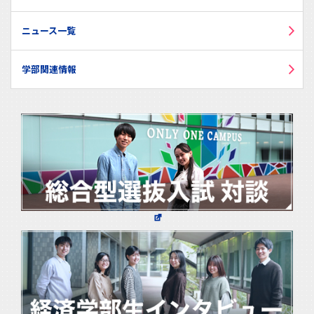
ニュース一覧
学部関連情報