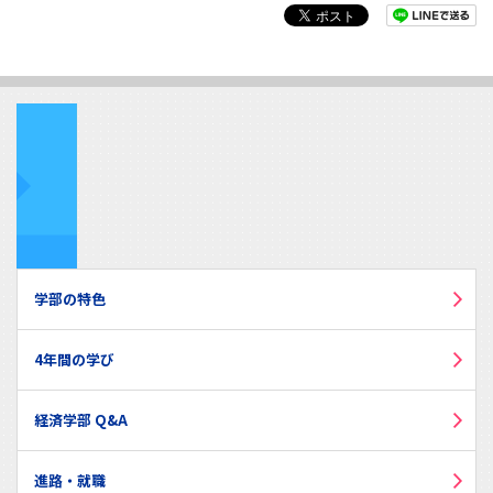
学部の特色
4年間の学び
経済学部 Q&A
進路・就職