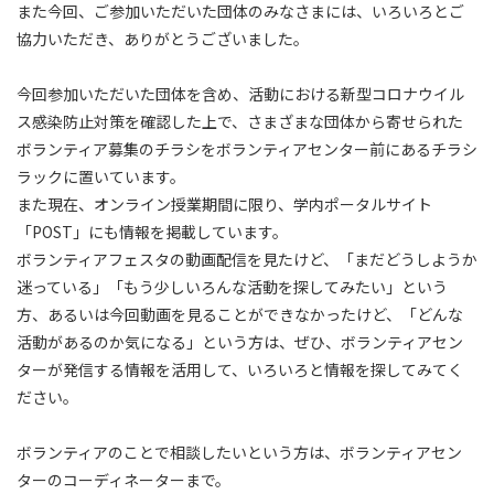
また今回、ご参加いただいた団体のみなさまには、いろいろとご
協力いただき、ありがとうございました。
今回参加いただいた団体を含め、活動における新型コロナウイル
ス感染防止対策を確認した上で、さまざまな団体から寄せられた
ボランティア募集のチラシをボランティアセンター前にあるチラシ
ラックに置いています。
また現在、オンライン授業期間に限り、学内ポータルサイト
「POST」にも情報を掲載しています。
ボランティアフェスタの動画配信を見たけど、「まだどうしようか
迷っている」「もう少しいろんな活動を探してみたい」という
方、あるいは今回動画を見ることができなかったけど、「どんな
活動があるのか気になる」という方は、ぜひ、ボランティアセン
ターが発信する情報を活用して、いろいろと情報を探してみてく
ださい。
ボランティアのことで相談したいという方は、ボランティアセン
ターのコーディネーターまで。