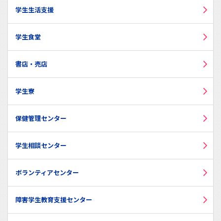
学生生活支援
学生食堂
書店・売店
学生寮
保健管理センター
学生相談センター
ボランティアセンター
障害学生教育支援センター