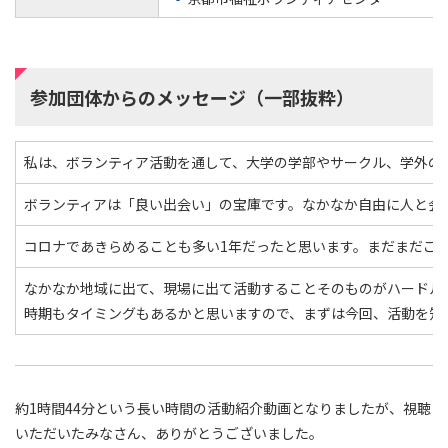
参加団体からのメッセージ（一部抜粋）
私は、ボランティア活動を通して、大学の学部やサークル、学外の
ボランティアは「良い出会い」の宝庫です。なかなか自由に人と会
コロナであきらめることも多い1年だったと思います。まだまだこ
なかなか地域に出て、現場に出て活動することそのものがハードル
時期もタイミングもあるかと思いますので、まずは今回、活動を知
約1時間44分という長い時間の活動紹介動画となりましたが、視聴
いただいたみなさん、ありがとうございました。