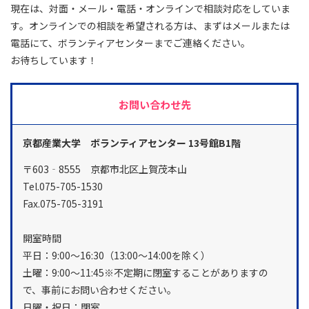
現在は、対面・メール・電話・オンラインで相談対応をしていま
す。オンラインでの相談を希望される方は、まずはメールまたは
電話にて、ボランティアセンターまでご連絡ください。
お待ちしています！
お問い合わせ先
京都産業大学 ボランティアセンター 13号館B1階
〒603‐8555 京都市北区上賀茂本山
Tel.075-705-1530
Fax.075-705-3191
開室時間
平日：9:00～16:30（13:00～14:00を除く）
土曜：9:00～11:45※不定期に閉室することがありますの
で、事前にお問い合わせください。
日曜・祝日：閉室