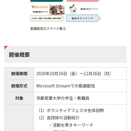
動画配信のスライド集②
開催概要
開催期間
2020年10月16日（金）～11月16日（月）
開催形式
Microsoft Streamでの動画配信
対象
京都産業大学の学生・教職員
（1）ボランティアフェスタ全体説明
（2）各団体の活動紹介
・活動を表すキーワード