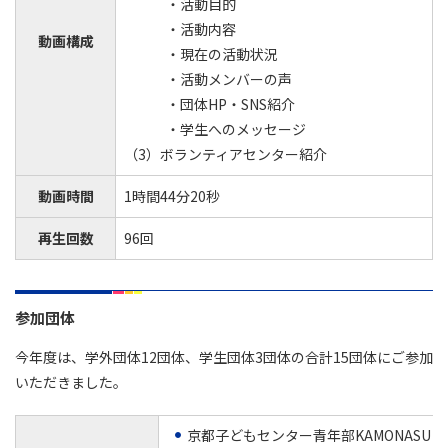
・活動目的
・活動内容
動画構成
・現在の活動状況
・活動メンバーの声
・団体HP・SNS紹介
・学生へのメッセージ
（3）ボランティアセンター紹介
動画時間
1時間44分20秒
再生回数
96回
参加団体
今年度は、学外団体12団体、学生団体3団体の合計15団体にご参加
いただきました。
京都子どもセンター青年部KAMONASU