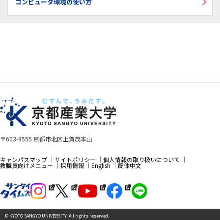
コンピュータ環境の使い方
〒603-8555 京都市北区上賀茂本山
キャンパスマップ
サイトポリシー
個人情報の取り扱いについて
教職員向けメニュー
採用情報
English
簡体中文
© KYOTO SANGYO UNIVERSITY. All rights reserved.