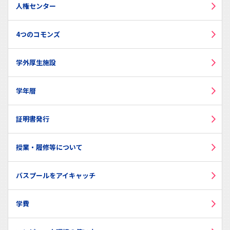
人権センター
4つのコモンズ
学外厚生施設
学年暦
証明書発行
授業・履修等について
バスプールをアイキャッチ
学費