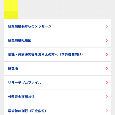
研究機構長からのメッセージ
研究機構組織図
受託・共同研究等をお考えの方へ（学外機関向け）
研究所
リサーチプロファイル
外部資金獲得状況
学術誌の刊行（研究広報）