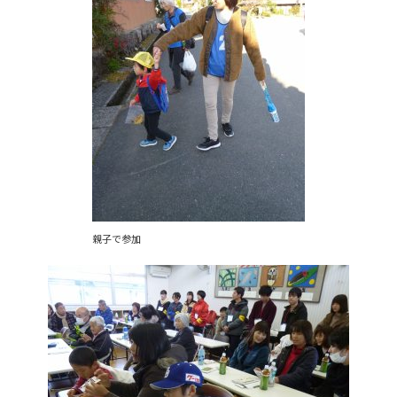
親子で参加