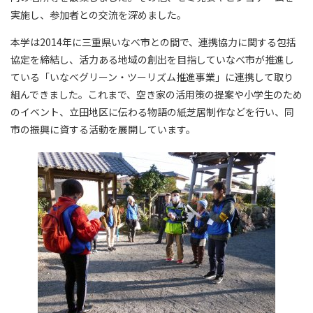
実施し、参加者との交流を深めました。
本学は2014年に三重県いなべ市との間で、連携協力に関する包括
協定を締結し、活力ある地域の創出を目指していなべ市が推進し
ている「いなべグリーン・ツーリズム推進事業」に連携して取り
組んできました。これまで、空き家の活用策の提案や小学生のため
のイベント、立田地区に伝わる物語の紙芝居制作などを行い、同
市の振興に資する活動を展開しています。