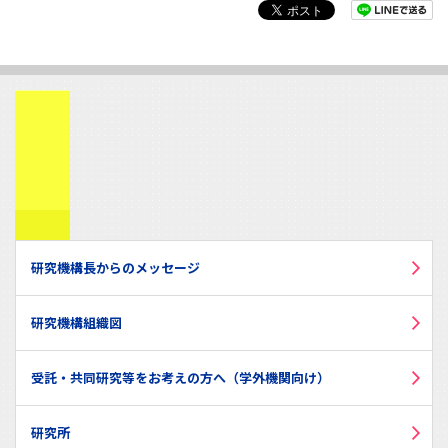
研究機構長からのメッセージ
研究機構組織図
受託・共同研究等をお考えの方へ（学外機関向け）
研究所