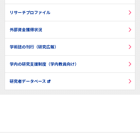
リサーチプロファイル
外部資金獲得状況
学術誌の刊行（研究広報）
学内の研究支援制度（学内教員向け）
研究者データベース