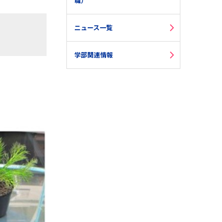
職）
ニュース一覧
学部関連情報