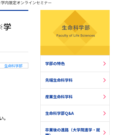
※学内限定オンラインセミナー
※学
学部の特色
生命科学部
先端生命科学科
産業生命科学科
生命科学部Q&A
い。
卒業後の進路（大学院進学・就