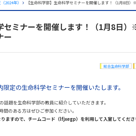
（2024年）
【生命科学部】生命科学セミナーを開催します！（1月8日）
学セミナーを開催します！（1月8日）
ナー
総合生命科学部
に学内限定の生命科学セミナーを開催いたします。
の話題を生命科学部の教員に紹介していただきます。
時間のある方はぜひご参加ください。
なりますので、チームコード（lfjxegp）を利用して入室してくださ