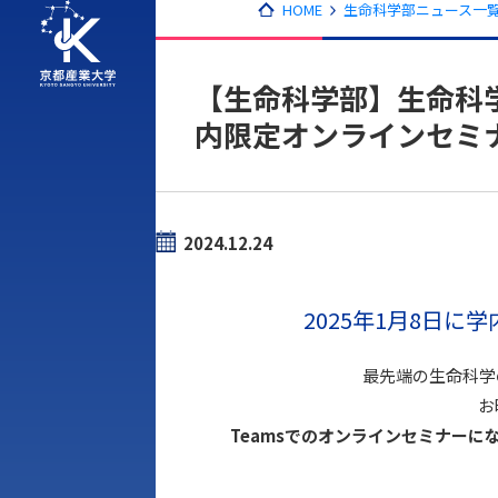
HOME
生命科学部ニュース一覧
【生命科学部】生命科
内限定オンラインセミ
2024.12.24
2025年1月8日
最先端の生命科学
お
Teamsでのオンラインセミナーに