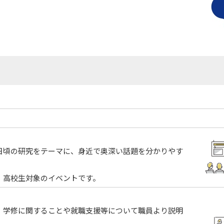
日頃の研究をテーマに、身近で奥深い話題を分かりやす
、高校生対象のイベントです。
、学修に関することや就職支援等について職員より説明