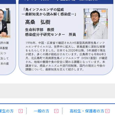
業生の方
一般の方
高校生・保護者の方