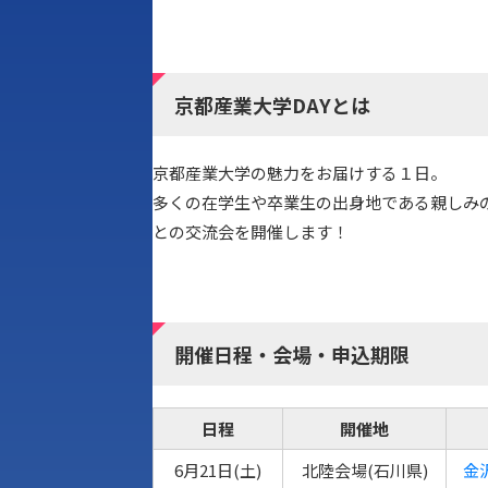
京都産業大学DAYとは
京都産業大学の魅力をお届けする１日。
多くの在学生や卒業生の出身地である親しみ
との交流会を開催します！
開催日程・会場・申込期限
日程
開催地
6月21日(土)
北陸会場(石川県)
金