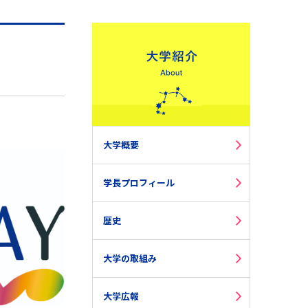
大学概要
学長プロフィール
歴史
大学の取組み
大学広報