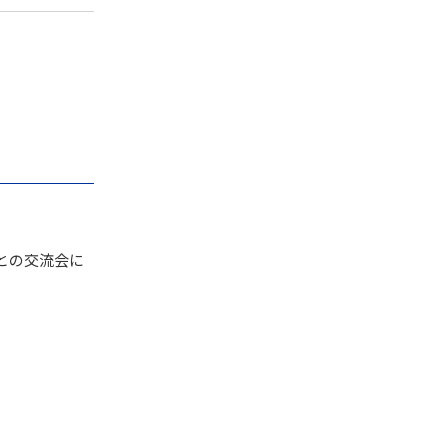
との交流会に