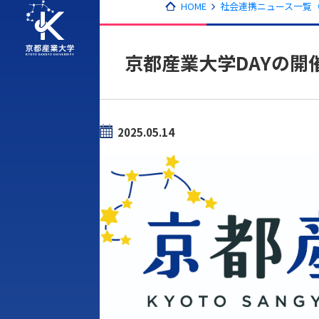
HOME
社会連携ニュース一覧（2
京都産業大学DAYの開
2025.05.14