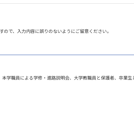
すので、入力内容に誤りのないようにご留意ください。
、本学職員による学修・進路説明会、大学教職員と保護者、卒業生