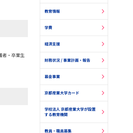
教育情報
学費
経済支援
護者・卒業生
財務状況 / 事業計画・報告
募金事業
京都産業大学カード
学校法人 京都産業大学が設置
する教育機関
教員・職員募集