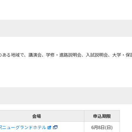
のある地域で、講演会、学修・進路説明会、入試説明会、大学・保
会場
申込期限
沢ニューグランドホテル
6月8日(日)