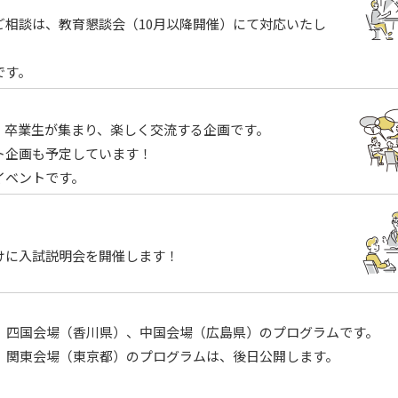
ご相談は、教育懇談会（10月以降開催）にて対応いたし
です。
、卒業生が集まり、楽しく交流する企画です。
ト企画も予定しています！
セス
資料請求
お問い合わせ
イベントです。
けに入試説明会を開催します！
、四国会場（香川県）、中国会場（広島県）のプログラムです。
関東会場（東京都）のプログラムは、後日公開します。