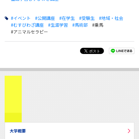
#イベント
#公開講座
#在学生
#受験生
#地域・社会
#むすびわざ講座
#生涯学習
#馬術部
#乗馬
#アニマルセラピー
大学概要