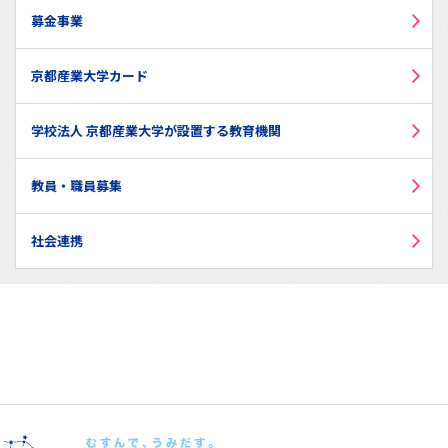
募金事業
京都産業大学カード
学校法人 京都産業大学が設置する教育機関
教員・職員募集
社会連携