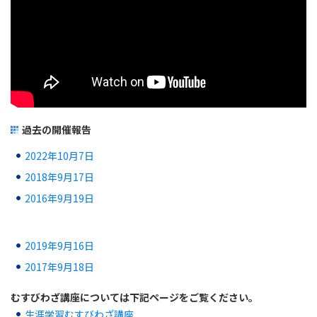
過去の開催報告
2022年10月7日
2018年9月17日
2016年9月19日
2019年9月16日
2017年9月18日
むすびわざ講座については下記ページをご覧ください。
生涯学習むすびわざ講座