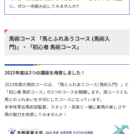
に、ぜひ一歩踏み出してみませんか!!
馬術コース 「馬とふれあうコース (馬術入
門)」・「初心者 馬術コース」
2023年度は2つの講座を用意しました！
2023年度の馬術コースは、「馬とふれあうコース( 馬術入門）」と
「初心者 馬術コース」の2つのコースを開講します。両コースとも
馬とのふれあいを大切にしたコースになっています。
本学体育会馬術部監督、スタッフ・部員と一緒に乗馬の楽しさや
馬の魅力を体感してみませんか！