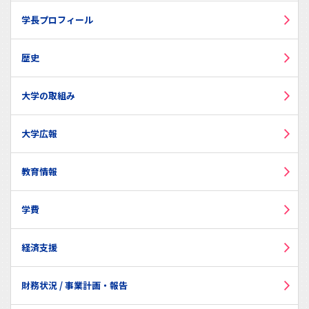
学長プロフィール
歴史
大学の取組み
大学広報
教育情報
学費
経済支援
財務状況 / 事業計画・報告