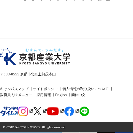
v
t
〒603-8555 京都市北区上賀茂本山
キャンパスマップ
サイトポリシー
個人情報の取り扱いについて
教職員向けメニュー
採用情報
English
簡体中文
© KYOTO SANGYO UNIVERSITY. All rights reserved.