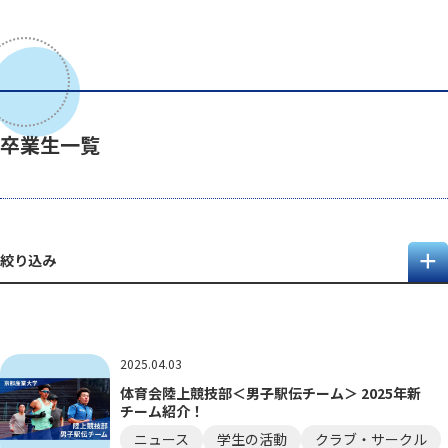
卒業生一覧
絞り込み
2025.04.03
体育会陸上競技部＜男子駅伝チーム＞ 2025年新
チーム紹介！
ニュース
学生の活動
クラブ・サークル