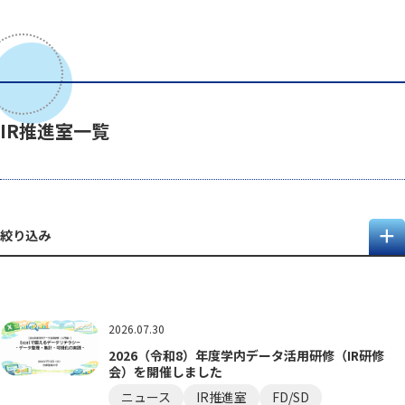
IR推進室一覧
絞り込み
2026.07.30
2026（令和8）年度学内データ活用研修（IR研修
会）を開催しました
ニュース
IR推進室
FD/SD