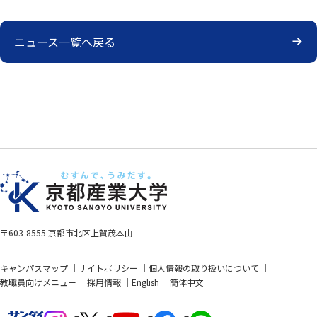
ニュース一覧へ戻る
〒603-8555 京都市北区上賀茂本山
キャンパスマップ
サイトポリシー
個人情報の取り扱いについて
教職員向けメニュー
採用情報
English
簡体中文