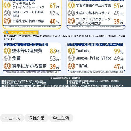
ニュース
IR推進室
学生生活