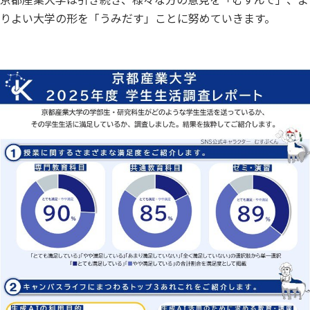
りよい大学の形を「うみだす」ことに努めていきます。