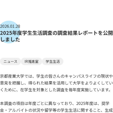
2026.01.28
2025年度学生生活調査の調査結果レポートを公開
しました
ニュース
IR推進室
学生生活
京都産業大学では、学生の皆さんのキャンパスライフの現状や
意見を把握し、得られた結果を活用して大学をよりよくしてい
くために、在学生を対象とした調査を毎年度実施しています。
本調査の項目は年度ごとに異なっており、2025年度は、奨学
金・アルバイトの状況や留学等の学生生活に関すること、生成