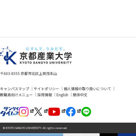
〒603-8555 京都市北区上賀茂本山
キャンパスマップ
サイトポリシー
個人情報の取り扱いについて
教職員向けメニュー
採用情報
English
簡体中文
© KYOTO SANGYO UNIVERSITY. All rights reserved.