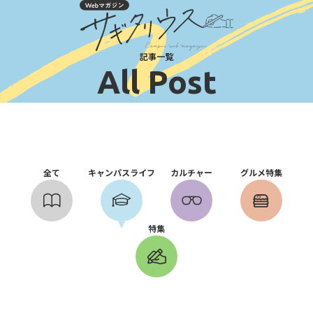
記事一覧
All Post
全て
キャンパスライフ
カルチャー
グルメ特集
特集