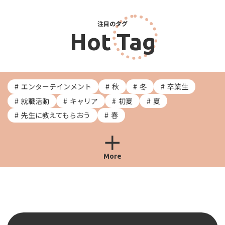
注目のタグ
Hot Tag
エンターテインメント
秋
冬
卒業生
就職活動
キャリア
初夏
夏
先生に教えてもらおう
春
More