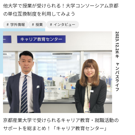
他大学で授業が受けられる！⼤学コンソーシアム京都
の単位互換制度を利用してみよう
学外情報
授業
インタビュー
2023.12.26
｜
キャンパスライフ
京都産業大学で受けられるキャリア教育・就職活動の
サポートを総まとめ！「キャリア教育センター」