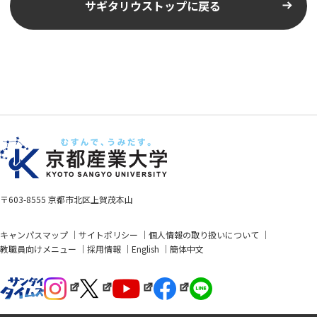
サギタリウストップに戻る
〒603-8555 京都市北区上賀茂本山
キャンパスマップ
サイトポリシー
個人情報の取り扱いについて
教職員向けメニュー
採用情報
English
簡体中文