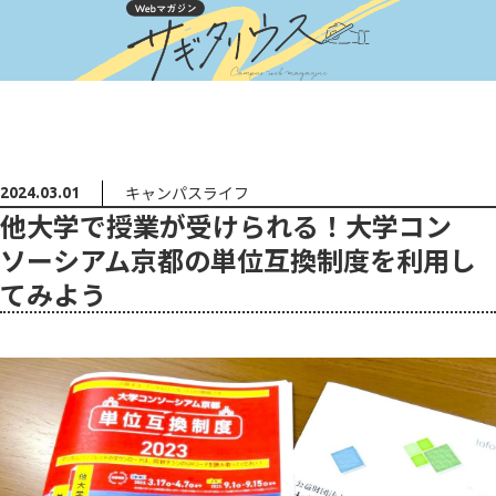
キャンパスライフ
2024.03.01
他大学で授業が受けられる！⼤学コン
ソーシアム京都の単位互換制度を利用し
てみよう