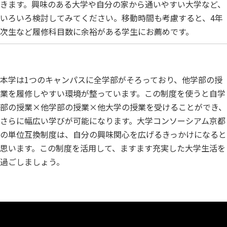
きます。興味のある大学や自分の家から通いやすい大学など、
いろいろ検討してみてください。移動時間も考慮すると、4年
次生など履修科目数に余裕がある学生にお薦めです。
本学は1つのキャンパスに全学部がそろっており、他学部の授
業を履修しやすい環境が整っています。この制度を使うと自学
部の授業×他学部の授業×他大学の授業を受けることができ、
さらに幅広い学びが可能になります。大学コンソーシアム京都
の単位互換制度は、自分の興味関心を広げるきっかけになると
思います。この制度を活用して、ますます充実した大学生活を
過ごしましょう。