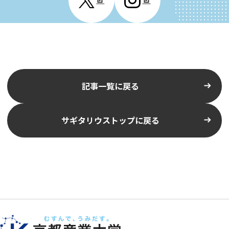
記事一覧に戻る
サギタリウストップに戻る