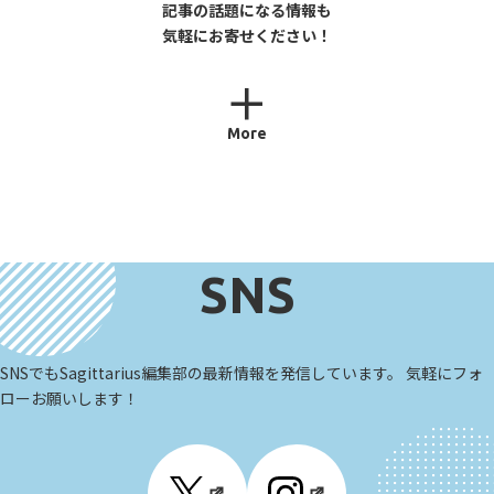
記事の話題になる情報も
気軽にお寄せください！
More
SNS
SNSでもSagittarius編集部の最新情報を発信しています。 気軽にフォ
ローお願いします！