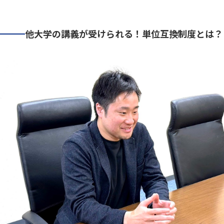
他大学の講義が受けられる！単位互換制度とは？