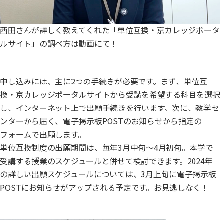
西田さんが詳しく教えてくれた「単位互換・京カレッジポータ
ルサイト」の調べ方は動画にて！
申し込みには、主に2つの手続きが必要です。まず、単位互
換・京カレッジポータルサイトから受講を希望する科目を選択
し、インターネット上で出願手続きを行います。次に、教学セ
ンターから届く、電子掲示板POSTのお知らせから指定の
フォームで出願します。
単位互換制度の出願期間は、毎年3月中旬〜4月初旬。本学で
受講する授業のスケジュールと併せて検討できます。2024年
の詳しい出願スケジュールについては、3月上旬に電子掲示板
POSTにお知らせがアップされる予定です。お見逃しなく！