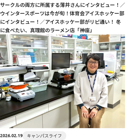
サークルの両方に所属する薄井さんにインタビュー！／
ウインタースポーツは今が旬！体育会アイスホッケー部
にインタビュー！／アイスホッケー部がリピ通い！ 冬
に食べたい、真理館のラーメン店「神座」
キャンパスライフ
2026.02.19