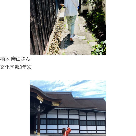
楠木 麻由さん
文化学部3年次