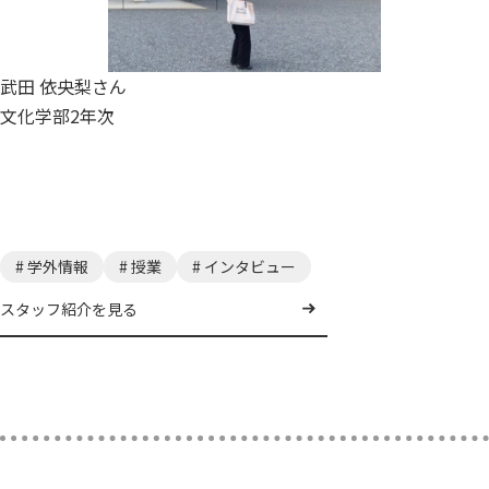
武田 依央梨さん
文化学部2年次
# 学外情報
# 授業
# インタビュー
スタッフ紹介を見る