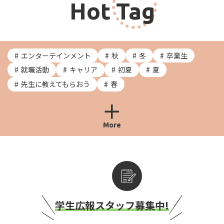
Hot Tag
エンターテインメント
秋
冬
卒業生
就職活動
キャリア
初夏
夏
先生に教えてもらおう
春
More
学生広報スタッフ募集中!