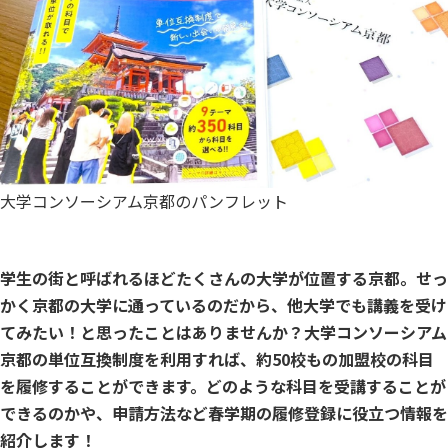
大学コンソーシアム京都のパンフレット
学生の街と呼ばれるほどたくさんの大学が位置する京都。せっ
かく京都の大学に通っているのだから、他大学でも講義を受け
てみたい！と思ったことはありませんか？大学コンソーシアム
京都の単位互換制度を利用すれば、約50校もの加盟校の科目
を履修することができます。どのような科目を受講することが
できるのかや、申請方法など春学期の履修登録に役立つ情報を
紹介します！