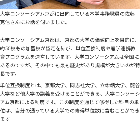
大学コンソーシアム京都に出向している本学事務職員の佐藤
克信さんにお話を伺いました。
大学コンソーシアム京都は、京都の大学の価値向上を目的に、
約50校もの加盟校が協定を結び、単位互換制度や産学連携教
育プログラムを運営しています。大学コンソーシアムは全国に
あるのですが、その中でも最も歴史があり規模が大きいのが特
長です。
単位互換制度とは、京都大学、同志社大学、立命館大学、龍谷
大学など他大学の講義を受けることができる、大学コンソーシ
アム京都による制度です。この制度を通じて修得した科目の単
位は、自分の通っている大学での修得単位数に含むことができ
ます。