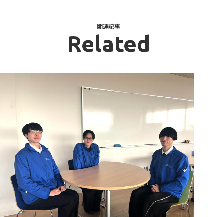
関連記事
Related