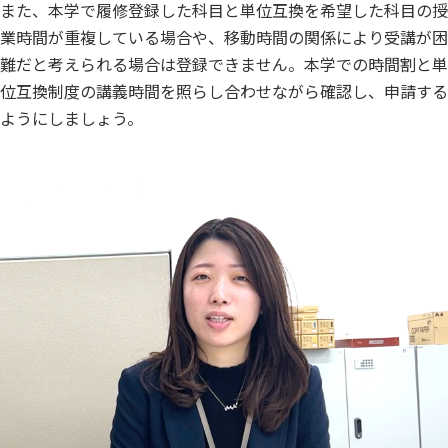
また、本学で履修登録した科目と単位互換を希望した科目の授
業時間が重複している場合や、移動時間の関係により受講が困
難だと考えられる場合は登録できません。本学での時間割と単
位互換制度の講義時間を照らし合わせながら確認し、申請する
ようにしましょう。