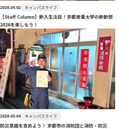
キャンパスライフ
2026.04.02
【Staff Column】新入生注目！京都産業大学の新歓祭
2026を楽しもう！
キャンパスライフ
2026.03.04
防災意識を高めよう！ 京都市の消防団と消防・防災