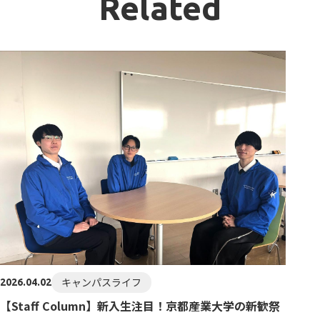
Related
キャンパスライフ
2026.04.02
【Staff Column】新入生注目！京都産業大学の新歓祭