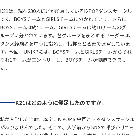
K21は、現在230人ほどが所属しているK-POPダンスサークル
です。BOYSチームとGIRLSチームに分かれていて、さらに
BOYSチームは約5チーム、GIRLSチームは約10チームのグ
ループに分かれています。各グループをまとめるリーダーは、
ダンス経験者を中心に指名し、指揮をとる形で運営していま
す。今回、UNIKPには、BOYSチームとGIRLSチームからそれ
ぞれ1チームがエントリーし、BOYSチームが優勝できまし
た。
K21はどのように発足したのですか。
私が入学した当時、本学にK-POPを専門とするダンスサークル
がありませんでした。そこで、入学前からSNSで呼びかけてみ