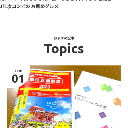
1年次コンビの お薦めグルメ
おすすめ記事
Topics
TOP
01