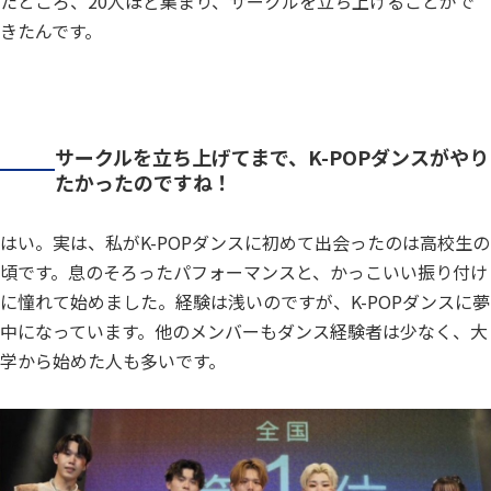
たところ、20人ほど集まり、サークルを立ち上げることがで
きたんです。
サークルを立ち上げてまで、K-POPダンスがやり
たかったのですね！
はい。実は、私がK-POPダンスに初めて出会ったのは高校生の
頃です。息のそろったパフォーマンスと、かっこいい振り付け
に憧れて始めました。経験は浅いのですが、K-POPダンスに夢
中になっています。他のメンバーもダンス経験者は少なく、大
学から始めた人も多いです。