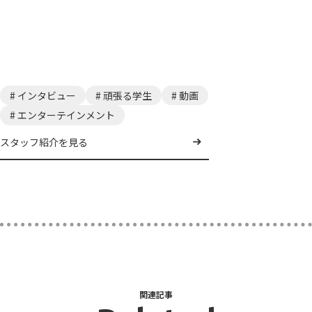
# インタビュー
# 頑張る学生
# 動画
# エンターテインメント
スタッフ紹介を見る
関連記事