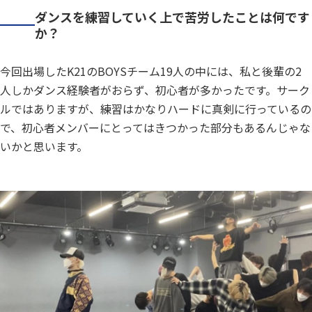
ダンスを練習していく上で苦労したことは何です
か？
今回出場したK21のBOYSチーム19人の中には、私と後輩の2
人しかダンス経験者がおらず、初心者が多かったです。サーク
ルではありますが、練習はかなりハードに真剣に行っているの
で、初心者メンバーにとってはきつかった部分もあるんじゃな
いかと思います。