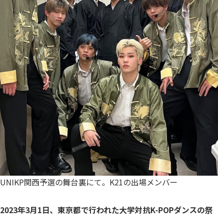
UNIKP関西予選の舞台裏にて。K21の出場メンバー
2023年3月1日、東京都で行われた大学対抗K-POPダンスの祭