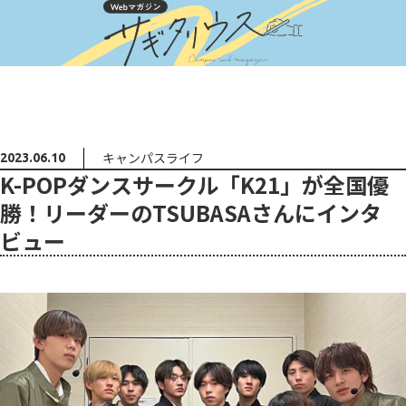
キャンパスライフ
2023.06.10
K-POPダンスサークル「K21」が全国優
勝！リーダーのTSUBASAさんにインタ
ビュー