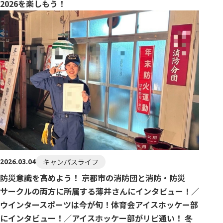
2026を楽しもう！
キャンパスライフ
2026.03.04
防災意識を高めよう！ 京都市の消防団と消防・防災
サークルの両方に所属する薄井さんにインタビュー！／
ウインタースポーツは今が旬！体育会アイスホッケー部
にインタビュー！／アイスホッケー部がリピ通い！ 冬