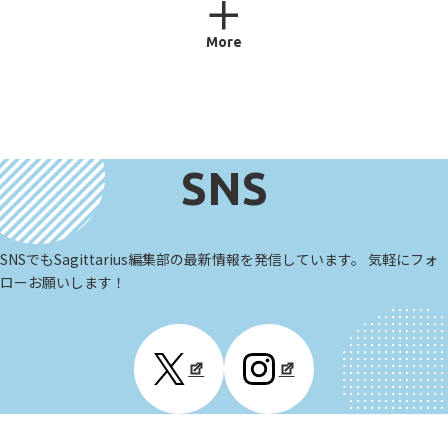
More
SNS
SNSでもSagittarius編集部の最新情報を発信しています。 気軽にフォ
ローお願いします！