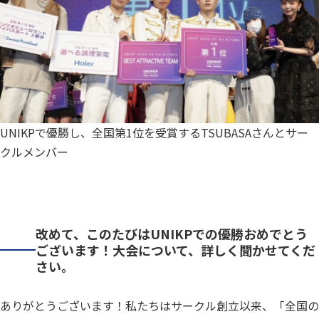
UNIKPで優勝し、全国第1位を受賞するTSUBASAさんとサー
クルメンバー
改めて、このたびはUNIKPでの優勝おめでとう
ございます！大会について、詳しく聞かせてくだ
さい。
ありがとうございます！私たちはサークル創立以来、「全国の