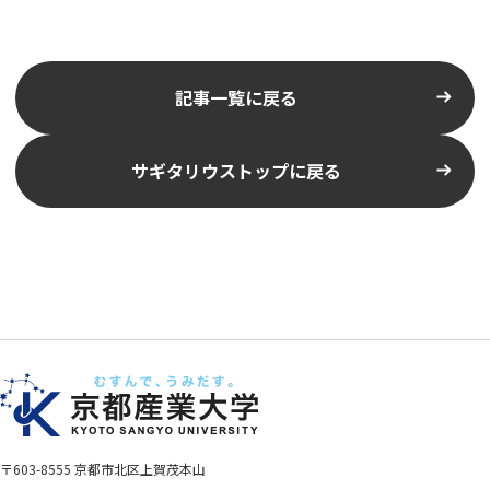
記事一覧に戻る
サギタリウストップに戻る
〒603-8555 京都市北区上賀茂本山