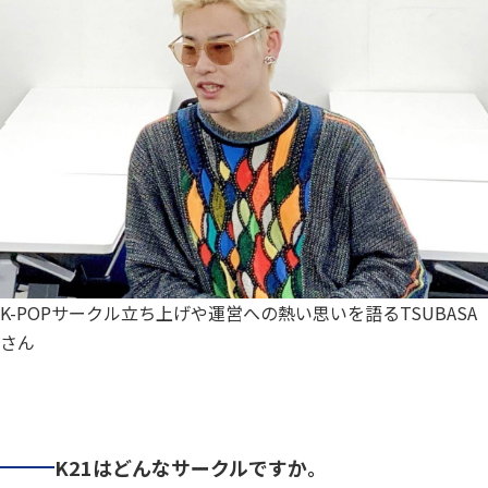
K-POPサークル立ち上げや運営への熱い思いを語るTSUBASA
さん
K21はどんなサークルですか。