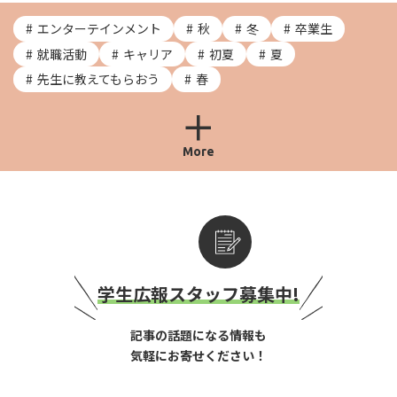
エンターテインメント
秋
冬
卒業生
就職活動
キャリア
初夏
夏
先生に教えてもらおう
春
More
学生広報スタッフ募集中!
記事の話題になる情報も
気軽にお寄せください！