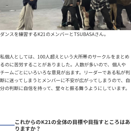
ダンスを練習するK21のメンバーとTSUBASAさん。
私個人としては、100人超えという大所帯のサークルをまとめ
るのに苦労することがありました。人数が多いので、個人や
チームごとにいろいろな意見が出ます。リーダーである私が判
断に迷ってしまうとメンバーに不安が広がってしまうので、自
分の判断に自信を持って、堂々と振る舞うようにしています。
これからのK21の全体の目標や目指すところはあ
りますか？