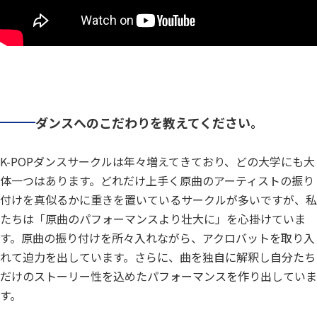
ダンスへのこだわりを教えてください。
K-POPダンスサークルは年々増えてきており、どの大学にも大
体一つはあります。どれだけ上手く原曲のアーティストの振り
付けを真似るかに重きを置いているサークルが多いですが、私
たちは「原曲のパフォーマンスより壮大に」を心掛けていま
す。原曲の振り付けを所々入れながら、アクロバットを取り入
れて迫力を出しています。さらに、曲を独自に解釈し自分たち
だけのストーリー性を込めたパフォーマンスを作り出していま
す。