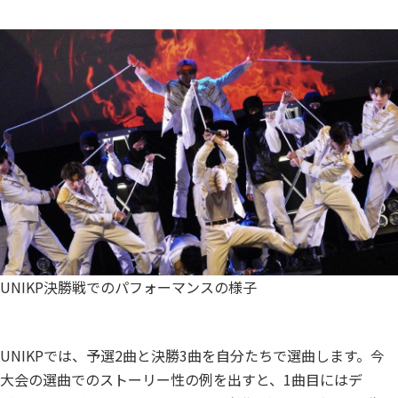
UNIKP決勝戦でのパフォーマンスの様子
UNIKPでは、予選2曲と決勝3曲を自分たちで選曲します。今
大会の選曲でのストーリー性の例を出すと、1曲目にはデ