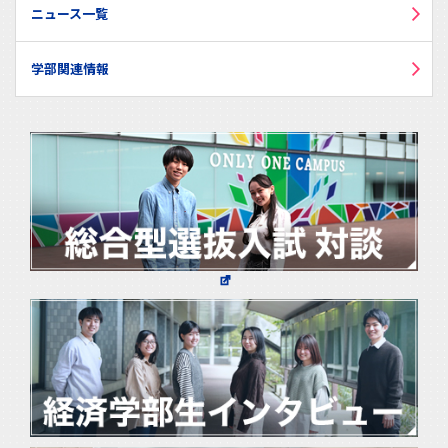
ニュース一覧
学部関連情報