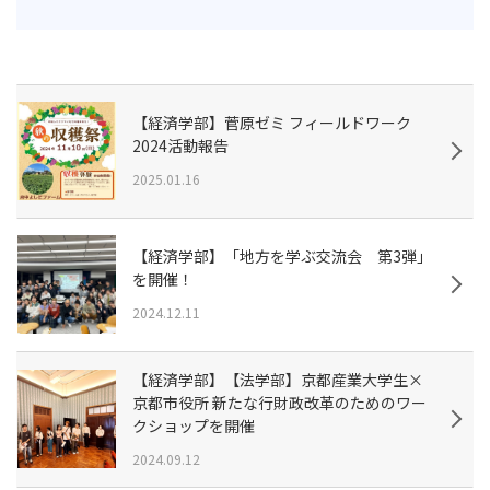
【経済学部】菅原ゼミ フィールドワーク
2024活動報告
2025.01.16
【経済学部】「地方を学ぶ交流会 第3弾」
を開催！
2024.12.11
【経済学部】【法学部】京都産業大学生×
京都市役所 新たな行財政改革のためのワー
クショップを開催
2024.09.12