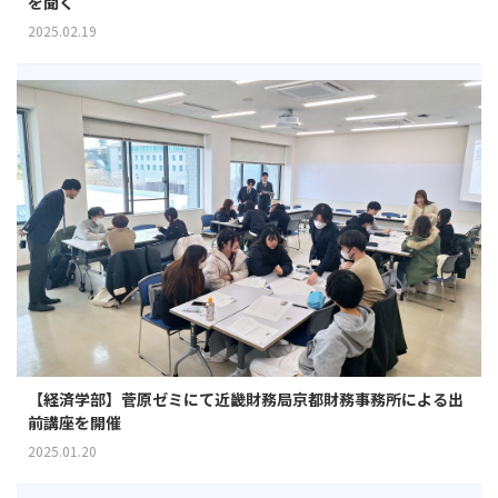
を聞く
2025.02.19
【経済学部】菅原ゼミにて近畿財務局京都財務事務所による出
前講座を開催
2025.01.20