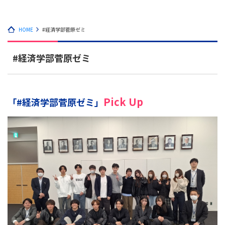
HOME
#経済学部菅原ゼミ
#経済学部菅原ゼミ
Pick Up
「#経済学部菅原ゼミ」