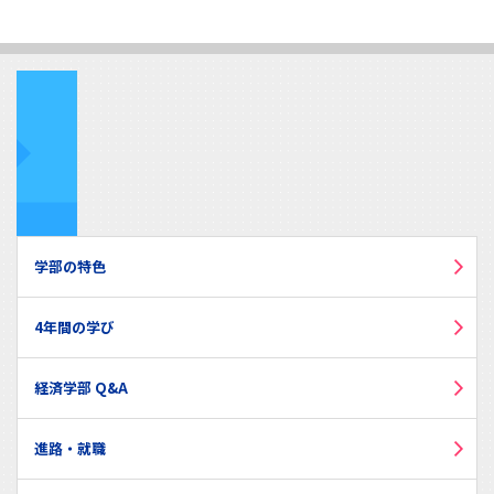
学部の特色
4年間の学び
経済学部 Q&A
進路・就職