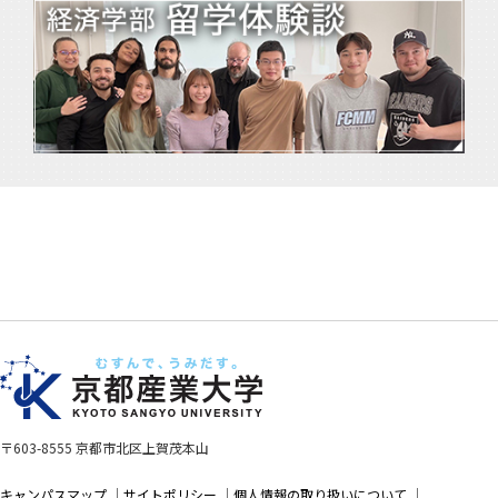
〒603-8555 京都市北区上賀茂本山
キャンパスマップ
サイトポリシー
個人情報の取り扱いについて