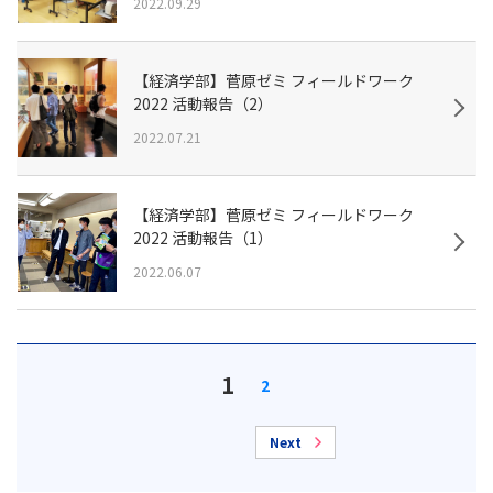
2022.09.29
【経済学部】菅原ゼミ フィールドワーク
2022 活動報告（2）
2022.07.21
【経済学部】菅原ゼミ フィールドワーク
2022 活動報告（1）
2022.06.07
1
2
Next