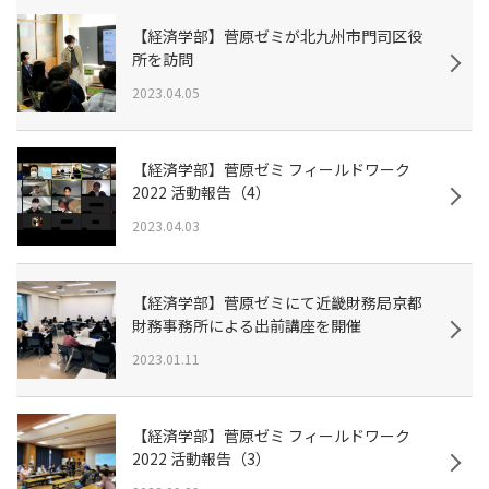
【経済学部】菅原ゼミが北九州市門司区役
所を訪問
2023.04.05
【経済学部】菅原ゼミ フィールドワーク
2022 活動報告（4）
2023.04.03
【経済学部】菅原ゼミにて近畿財務局京都
財務事務所による出前講座を開催
2023.01.11
【経済学部】菅原ゼミ フィールドワーク
2022 活動報告（3）