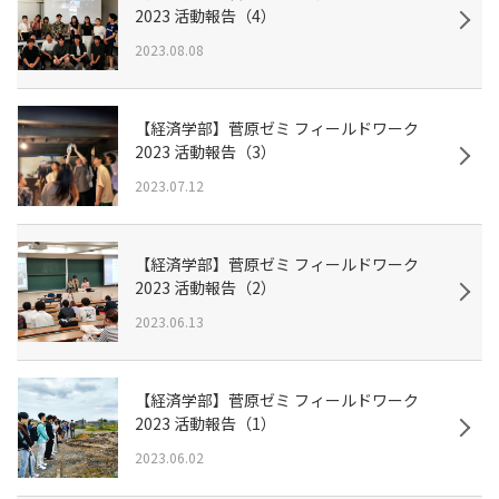
2023 活動報告（4）
2023.08.08
【経済学部】菅原ゼミ フィールドワーク
2023 活動報告（3）
2023.07.12
【経済学部】菅原ゼミ フィールドワーク
2023 活動報告（2）
2023.06.13
【経済学部】菅原ゼミ フィールドワーク
2023 活動報告（1）
2023.06.02