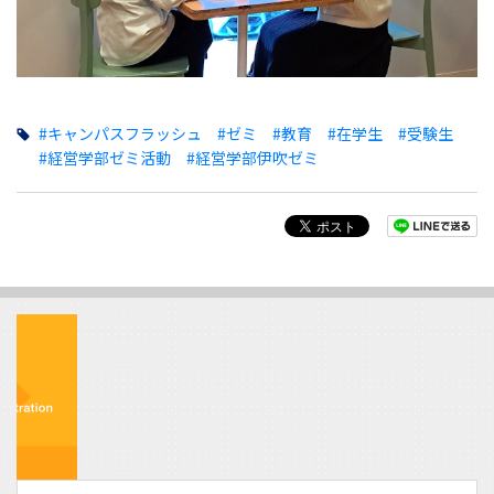
#キャンパスフラッシュ
#ゼミ
#教育
#在学生
#受験生
#経営学部ゼミ活動
#経営学部伊吹ゼミ