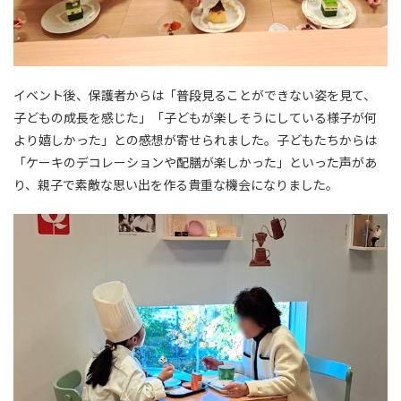
イベント後、保護者からは「普段見ることができない姿を見て、
子どもの成長を感じた」「子どもが楽しそうにしている様子が何
より嬉しかった」との感想が寄せられました。子どもたちからは
「ケーキのデコレーションや配膳が楽しかった」といった声があ
り、親子で素敵な思い出を作る貴重な機会になりました。