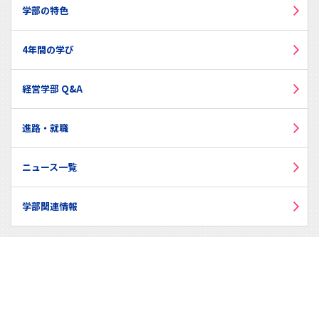
学部の特色
4年間の学び
経営学部 Q&A
進路・就職
ニュース一覧
学部関連情報