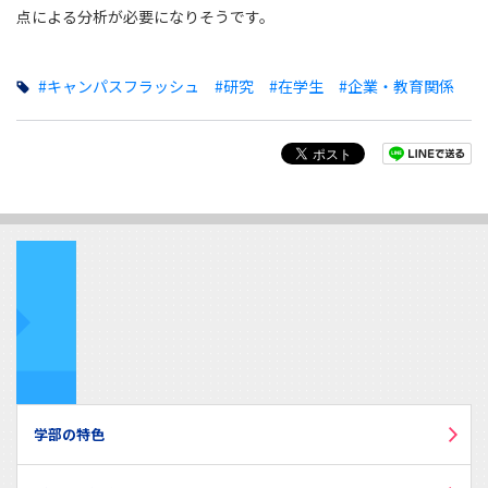
点による分析が必要になりそうです。
#キャンパスフラッシュ
#研究
#在学生
#企業・教育関係
学部の特色