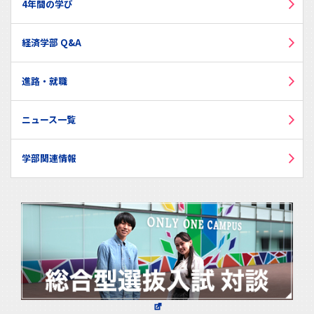
4年間の学び
経済学部 Q&A
進路・就職
ニュース一覧
学部関連情報