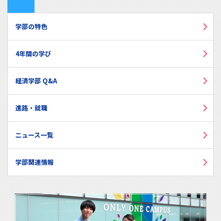
学部の特色
4年間の学び
経済学部 Q&A
進路・就職
ニュース一覧
学部関連情報