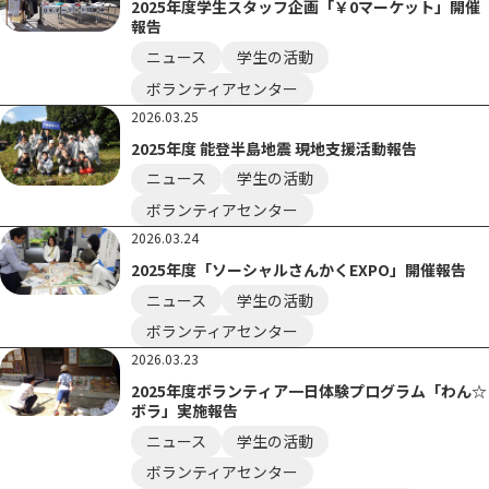
2025年度学生スタッフ企画「￥0マーケット」開催
報告
ニュース
学生の活動
ボランティアセンター
2026.03.25
2025年度 能登半島地震 現地支援活動報告
ニュース
学生の活動
ボランティアセンター
2026.03.24
2025年度「ソーシャルさんかくEXPO」開催報告
ニュース
学生の活動
ボランティアセンター
2026.03.23
2025年度ボランティア一日体験プログラム「わん☆
ボラ」実施報告
ニュース
学生の活動
ボランティアセンター