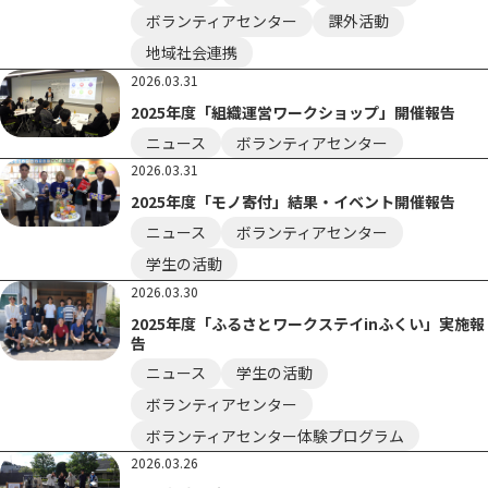
ボランティアセンター
課外活動
地域社会連携
2026.03.31
2025年度「組織運営ワークショップ」開催報告
ニュース
ボランティアセンター
2026.03.31
2025年度「モノ寄付」結果・イベント開催報告
ニュース
ボランティアセンター
学生の活動
2026.03.30
2025年度「ふるさとワークステイinふくい」実施報
告
ニュース
学生の活動
ボランティアセンター
ボランティアセンター体験プログラム
2026.03.26