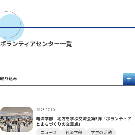
ボランティアセンター一覧
絞り込み
2026.07.10
経済学部 地方を学ぶ交流会第5弾「ボランティア
とまちづくりの交差点」
ニュース
経済学部
学生の活動