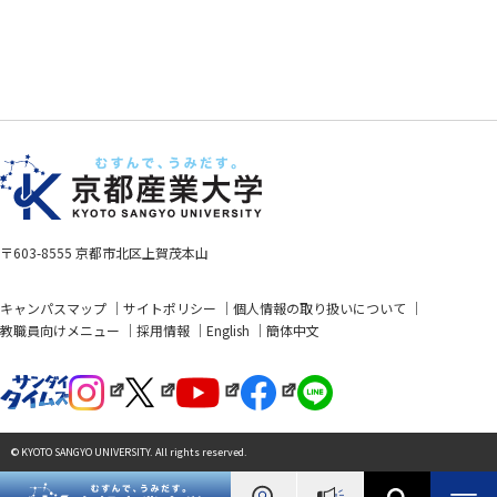
〒603-8555 京都市北区上賀茂本山
キャンパスマップ
サイトポリシー
個人情報の取り扱いについて
教職員向けメニュー
採用情報
English
簡体中文
© KYOTO SANGYO UNIVERSITY. All rights reserved.