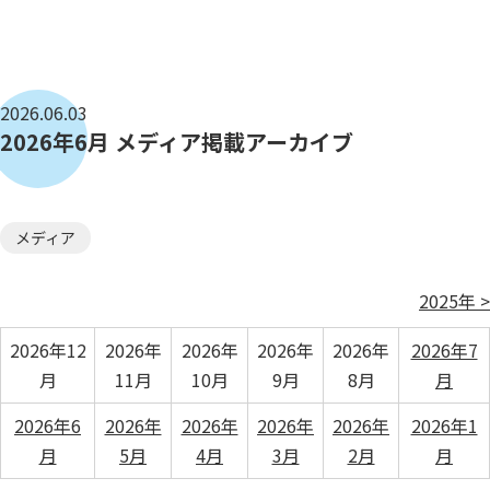
2026.06.03
2026年6月 メディア掲載アーカイブ
メディア
2025年 >
2026年12
2026年
2026年
2026年
2026年
2026年7
月
11月
10月
9月
8月
月
2026年6
2026年
2026年
2026年
2026年
2026年1
月
5月
4月
3月
2月
月