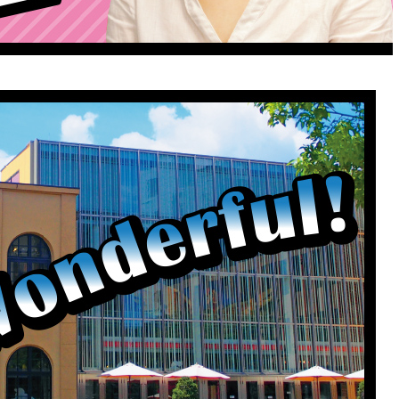
セス
資料請求
お問い合わせ