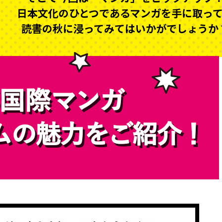
日本文化のひとつであるマンガを手に取っ
読書の秋に浸ってみてはいかがでしょうか