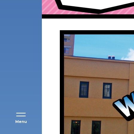
アク
Menu