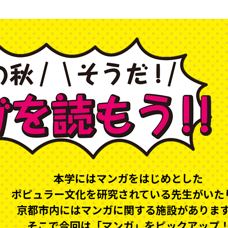
本学にはマンガをはじめとした
ポピュラー文化を研究されている先生がいた
京都市内にはマンガに関する施設がありま
そこで今回は「マンガ」をピックアップ