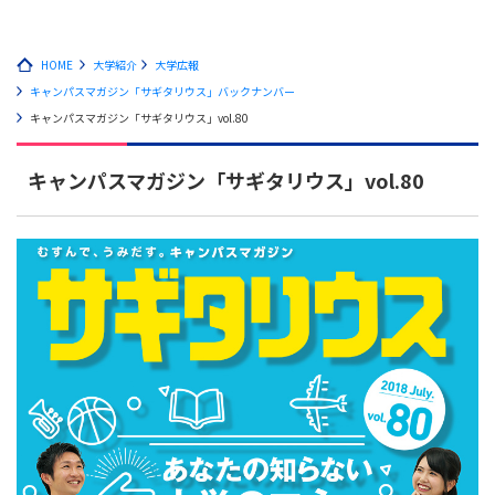
HOME
大学紹介
大学広報
キャンパスマガジン「サギタリウス」バックナンバー
キャンパスマガジン「サギタリウス」vol.80
キャンパスマガジン「サギタリウス」vol.80