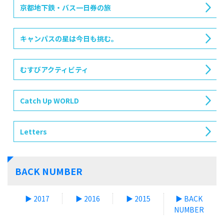
京都地下鉄・バス一日券の旅
キャンパスの星は今日も挑む。
むすびアクティビティ
Catch Up WORLD
Letters
BACK NUMBER
▶ 2017
▶ 2016
▶ 2015
▶ BACK
NUMBER