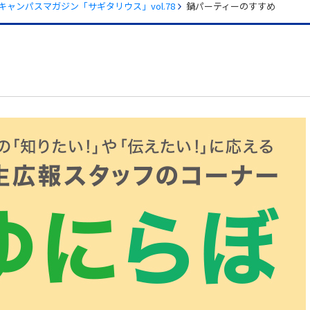
キャンパスマガジン「サギタリウス」vol.78
鍋パーティーのすすめ