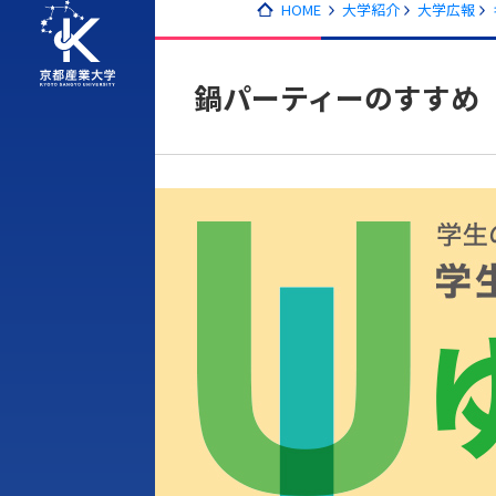
HOME
大学紹介
大学広報
鍋パーティーのすすめ