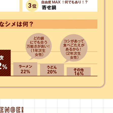
セス
資料請求
お問い合わせ