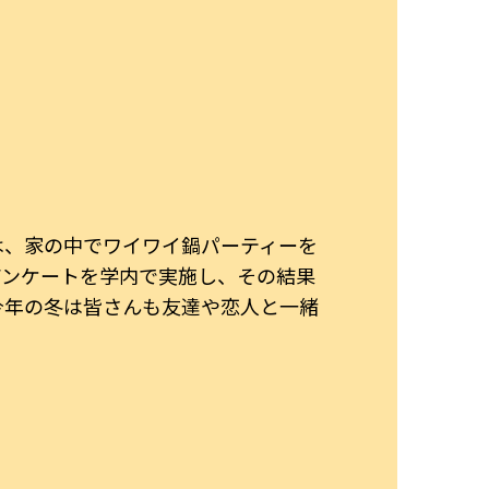
は、家の中でワイワイ鍋パーティーを
アンケートを学内で実施し、その結果
今年の冬は皆さんも友達や恋人と一緒