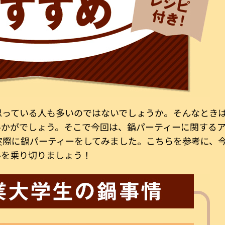
思っている人も多いのではないでしょうか。そんなとき
いかがでしょう。そこで今回は、鍋パーティーに関する
実際に鍋パーティーをしてみました。こちらを参考に、
冬を乗り切りましょう！