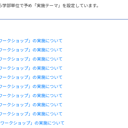
ら学部単位で予め「実施テーマ」を設定しています。
＆ワークショップ」の実施について
＆ワークショップ」の実施について
＆ワークショップ」の実施について
＆ワークショップ」の実施について
＆ワークショップ」の実施について
＆ワークショップ」の実施について
＆ワークショップ」の実施について
＆ワークショップ」の実施について
＆ワークショップ」の実施について
＆ワークショップ」の実施について