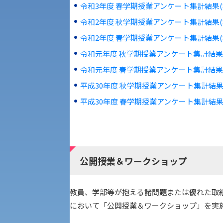
令和3年度 春学期授業アンケート集計結果(8
一般選抜入試［中期日程］
現代社会学部
キャンパス・施設の見学について
令和2年度 秋学期授業アンケート集計結果(8
令和2年度 春学期授業アンケート集計結果(8
共通テスト利用入試[前期][後期]
外国語学部
学生寮
令和元年度 秋学期授業アンケート集計結果(1
令和元年度 春学期授業アンケート集計結果(6
専門学科等対象公募推薦入試
理学部
図書館
建学の精神
平成30年度 秋学期授業アンケート集計結果(6
平成30年度 春学期授業アンケート集計結果(6
生命科学部
学章
科目等履修生・聴講生募集
法人組織
世界問題研究所
公開授業＆ワークショップ
入学試験要項・出願書類
経済支援
社会安全・警察学研究所
教員、学部等が抱える諸問題または優れた取
において「公開授業＆ワークショップ」を実
保健管理センター