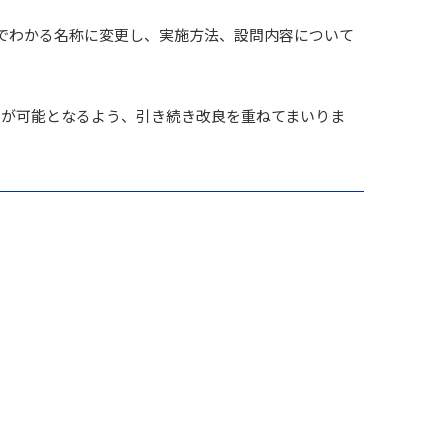
でわかる名称に変更し、実施方法、設問内容について
定が可能となるよう、引き続き改良を重ねてまいりま