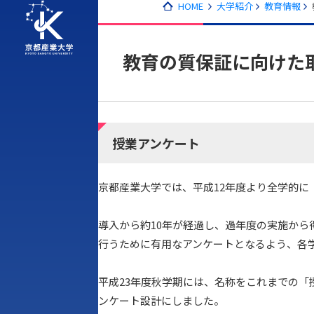
HOME
大学紹介
教育情報
教育の質保証に向けた
授業アンケート
京都産業大学では、平成12年度より全学的に
導入から約10年が経過し、過年度の実施か
行うために有用なアンケートとなるよう、各学
平成23年度秋学期には、名称をこれまでの
ンケート設計にしました。