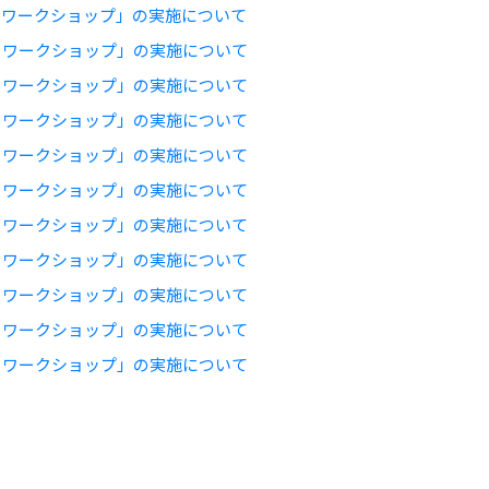
＆ワークショップ」の実施について
＆ワークショップ」の実施について
＆ワークショップ」の実施について
＆ワークショップ」の実施について
＆ワークショップ」の実施について
＆ワークショップ」の実施について
＆ワークショップ」の実施について
＆ワークショップ」の実施について
＆ワークショップ」の実施について
＆ワークショップ」の実施について
＆ワークショップ」の実施について