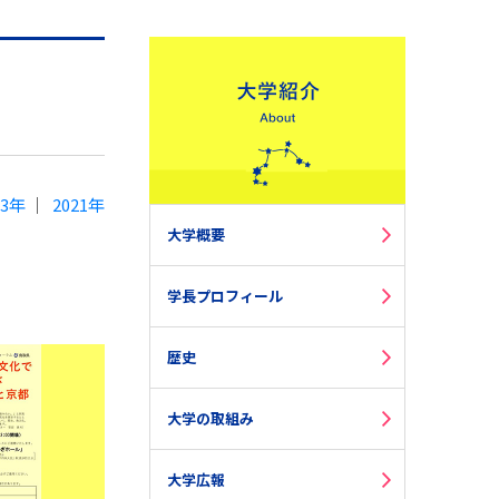
23年
2021年
大学概要
学長プロフィール
歴史
大学の取組み
大学広報