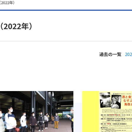
022年）
2022年）
過去の一覧
20