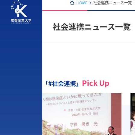
HOME
社会連携ニュース一覧（2
社会連携ニュース一覧（
Pick Up
「#社会連携」