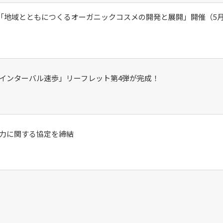
12「地域とともにつくるオーガニックコスメの開発と展開」開催（5月
インターバル速歩」リーフレット第4弾が完成！
力に関する協定を締結