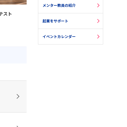
メンター教員の紹介
テスト
起業をサポート
イベントカレンダー