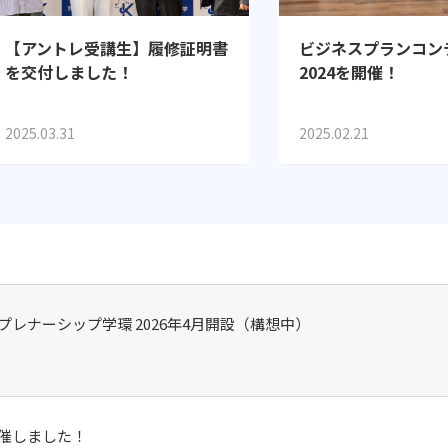
【アントレ受講生】履修証明書
ビジネスプランコン
を交付しました！
2024を開催！
2025.03.31
2025.02.21
レナーシップ学環 2026年4月開設（構想中）
催しました！