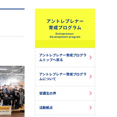
アントレプレナー育成プログラ
ムトップへ戻る
アントレプレナー育成プログラ
ムについて
受講生の声
活動拠点