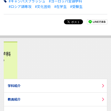
#キャンパスフラッシュ
#ヨーロッパ言語学科
#ロシア語専攻
#文化芸術
#在学生
#受験生
学科紹介
教員紹介