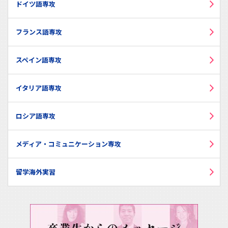
ドイツ語専攻
フランス語専攻
スペイン語専攻
イタリア語専攻
ロシア語専攻
メディア・コミュニケーション専攻
留学海外実習