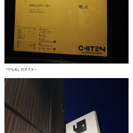
『かもめ』のポスター