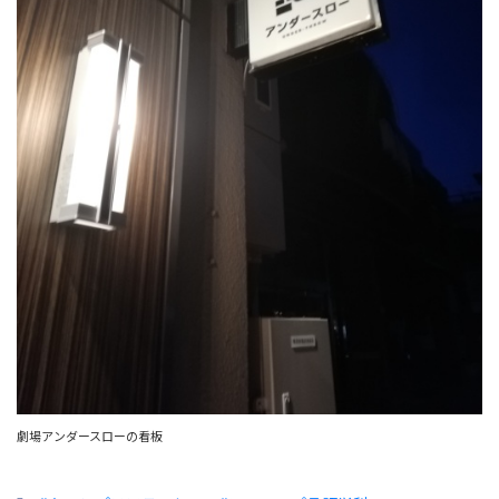
劇場アンダースローの看板