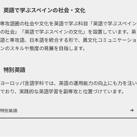
英語で学ぶスペインの社会・文化
専攻語圏の社会や文化を英語で学ぶ科目「英語で学ぶスペイン
の社会」「英語で学ぶスペインの文化」を設置しています。英
語と専攻語、日本語を統合する形で、異文化コミュニケーショ
ンのスキルや態度の発展を目指します。
特別英語
ヨーロッパ言語学科では、英語の運用能力の向上にも力を注い
でおり、実践的な英語学習を副専攻と位置づけています。
特別英語