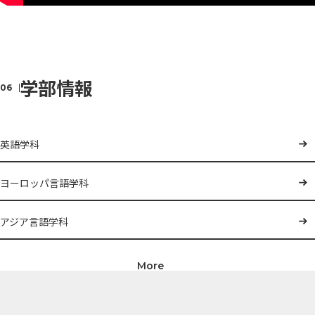
学部情報
英語学科
ヨーロッパ言語学科
アジア言語学科