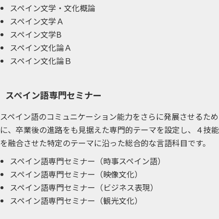
スペイン文学・文化概論
スペイン文学Ａ
スペイン文学B
スペイン文化論Ａ
スペイン文化論Ｂ
スペイン語専門セミナー
スペイン語のコミュニケーション能力をさらに発展させるため
に、卒業後の進路をも見据えた専門的テーマを設定し、４技能
を融合させた特定のテーマに沿った総合的な言語科目です。
スペイン語専門セミナー（時事スペイン語）
スペイン語専門セミナー（映像文化）
スペイン語専門セミナー（ビジネス表現）
スペイン語専門セミナー（観光文化）