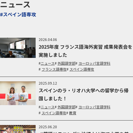
ニュース
#スペイン語専攻
2026.04.06
2025年度 フランス語海外実習 成果発表会を
実施しました
ニュース
外国語学部
ヨーロッパ言語学科
フランス語専攻
スペイン語専攻
2025.09.12
スペインのラ・リオハ大学への留学から帰
国しました！
ニュース
外国語学部
ヨーロッパ言語学科
スペイン語専攻
教育
2025.06.20