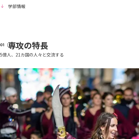
学部情報
専攻の特長
5億人、21カ国の人々と交流する