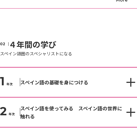
４年間の学び
スペイン語圏のスペシャリストになる
1
スペイン語の基礎を身につける
年次
2
スペイン語を使ってみる スペイン語の世界に
年次
触れる