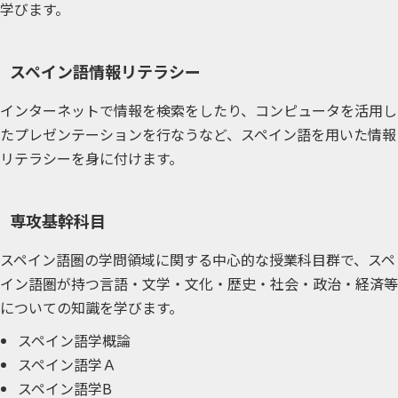
学びます。
スペイン語情報リテラシー
インターネットで情報を検索をしたり、コンピュータを活用し
たプレゼンテーションを行なうなど、スペイン語を用いた情報
リテラシーを身に付けます。
専攻基幹科目
スペイン語圏の学問領域に関する中心的な授業科目群で、スペ
イン語圏が持つ言語・文学・文化・歴史・社会・政治・経済等
についての知識を学びます。
スペイン語学概論
スペイン語学Ａ
スペイン語学B