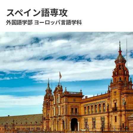
スペイン語専攻
外国語学部 ヨーロッパ言語学科