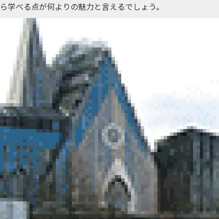
ら学べる点が何よりの魅力と言えるでしょう。