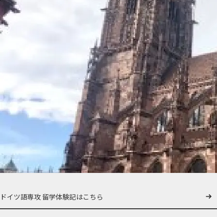
ドイツ語専攻 留学体験記はこちら