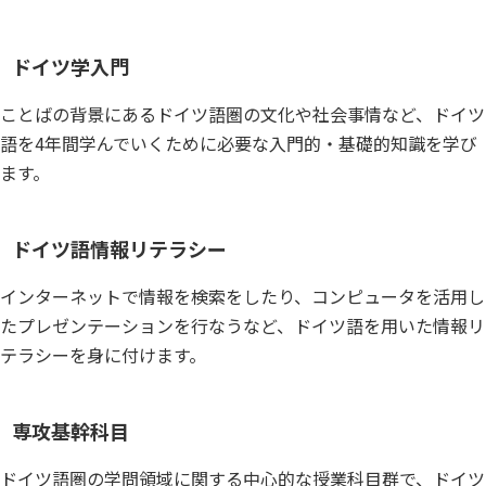
ドイツ学入門
ことばの背景にあるドイツ語圏の文化や社会事情など、ドイツ
語を4年間学んでいくために必要な入門的・基礎的知識を学び
ます。
ドイツ語情報リテラシー
インターネットで情報を検索をしたり、コンピュータを活用し
たプレゼンテーションを行なうなど、ドイツ語を用いた情報リ
テラシーを身に付けます。
専攻基幹科目
ドイツ語圏の学問領域に関する中心的な授業科目群で、ドイツ