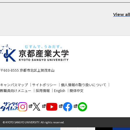
View all
〒603-8555 京都市北区上賀茂本山
キャンパスマップ
サイトポリシー
個人情報の取り扱いについて
教職員向けメニュー
採用情報
English
簡体中文
© KYOTO SANGYO UNIVERSITY. All rights reserved.