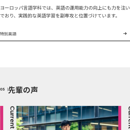
ヨーロッパ言語学科では、英語の運用能力の向上にも力を注い
でおり、実践的な英語学習を副専攻と位置づけています。
特別英語
先輩の声