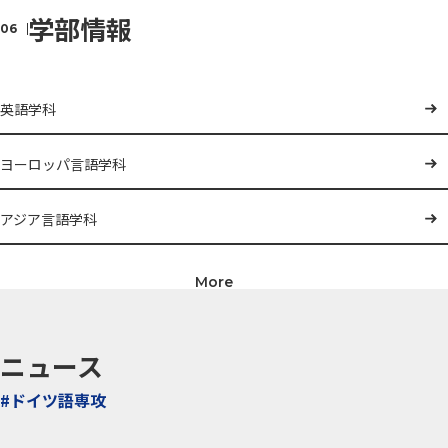
学部情報
英語学科
ヨーロッパ言語学科
アジア言語学科
ニュース
#ドイツ語専攻