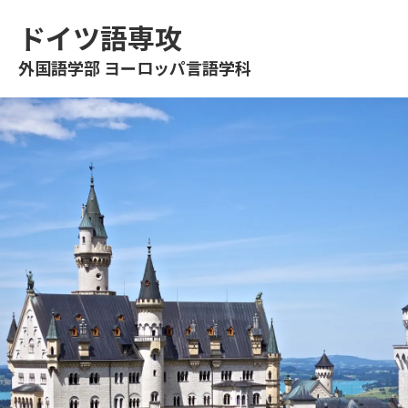
ドイツ語専攻
外国語学部 ヨーロッパ言語学科