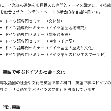
に、卒業後の進路をも見据えた専門的テーマを設定し、４技能
を融合させたコンテントベースの総合的な言語科目です。
ドイツ語専門セミナー（文体論）
ドイツ語専門セミナー（ドイツ語圏地域研究）
ドイツ語専門セミナー（翻訳通訳論）
ドイツ語専門セミナー（時事ドイツ語）
ドイツ語専門セミナー（ドイツ語圏の歴史と文化）
ドイツ語専門セミナー（ドイツ語圏のビジネスワールド）
英語で学ぶドイツの社会・文化
専攻語圏の社会や文化を英語で学ぶ科目「英語で学ぶドイツの
社会」「英語で学ぶドイツの文化」を設置しています。
特別英語