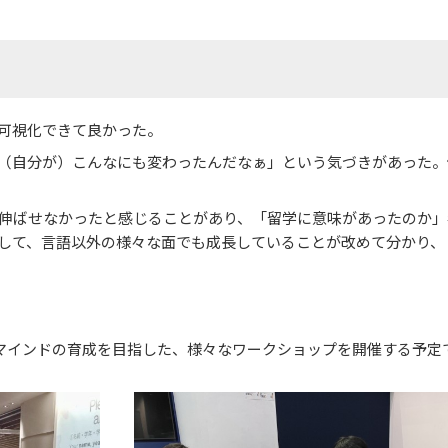
セス
資料請求
お問い合わせ
可視化できて良かった。
（自分が）こんなにも変わったんだなぁ」という気づきがあった。
伸ばせなかったと感じることがあり、「留学に意味があったのか」
して、言語以外の様々な面でも成長していることが改めて分かり、
マインドの育成を目指した、様々なワークショップを開催する予定