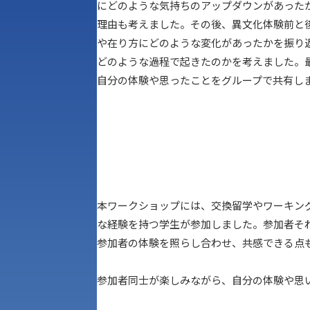
にどのような気持ちのアップダウンがあった
理由も考えました。その後、異文化体験前と
や在り方にどのような変化があったかを振り
どのような過程で起きたのかを考えました。
自分の体験や思ったことをグループで共有し
本ワークショップには、交換留学やワーキン
な経験を持つ学生が参加しました。参加者そ
参加者の体験を照らし合わせ、共感できる点
参加者同士が楽しみながら、自分の体験や思