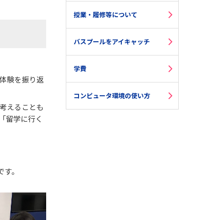
授業・履修等について
バスプールをアイキャッチ
学費
体験を振り返
コンピュータ環境の使い方
考えることも
「留学に行く
です。