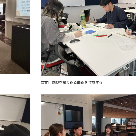
異文化体験を振り返る曲線を作成する