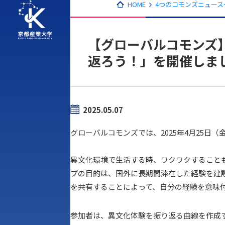
HOME
4つのコモンズニュース一
【グローバルコモンズ
返ろう！」を開催しま
2025.05.07
グローバルコモンズでは、2025年4月25
異文化環境で生活する時、ワクワクすること
プの目的は、国外に長期間滞在した経験を建
を共有することによって、自分の経験を意味
参加者は、異文化体験を振り返る曲線を作成