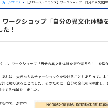
覧（2025年）
【グローバルコモンズ】ワークショップ「自分の異文化体
】ワークショップ「自分の異文化体験
した！
日（金）に、ワークショップ「自分の異文化体験を振り返ろう！」を開
もあれば、大きなカルチャーショックを受けることもあります。本
設的に振り返ることでした。そのために、自分の変化を可視化し、
付けする作業をしました。
する中で、滞在中