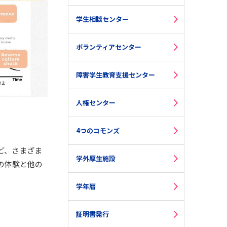
学生相談センター
ボランティアセンター
障害学生教育支援センター
人権センター
4つのコモンズ
ど、さまざま
学外厚生施設
の体験と他の
学年暦
証明書発行