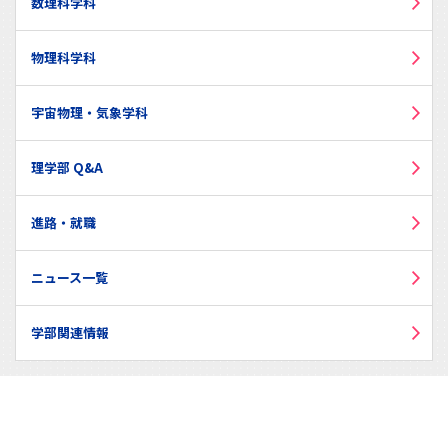
数理科学科
物理科学科
宇宙物理・気象学科
理学部 Q&A
進路・就職
ニュース一覧
学部関連情報