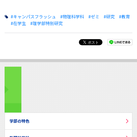
#キャンパスフラッシュ
#物理科学科
#ゼミ
#研究
#教育
#在学生
#理学部特別研究
学部の特色