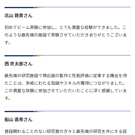
北山 敦貴さん
初めてビーム実験に参加し、とても貴重な経験ができました。こ
のような最先端の施設で実験させていただきありがとうございま
す。
西 京太郎さん
最先端の研究施設で検出器の製作と性能評価に従事する機会を得
たことは、多岐にわたる知識やスキルの獲得につながりました。
この貴重な体験に参加させていただいたことに深く感謝していま
す。
船山 直希さん
普段関わることのない研究者の方々と最先端の研究を共にする経