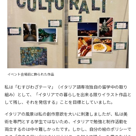
イベント会場前に飾られた作品
私は「むすびわざテーマ」（イタリア語専攻独自の留学中の取り
組み）として、「イタリアでの暮らしを出来る限りイラスト作品と
して残し、それを発信する」ことを目標としていました。
イタリアの風景は私の創作意欲を大いに刺激しましたが、私は美
術を専門とする学生ではないため、イタリアで勉強と制作活動を
両立するのは中々難しかったです。しかし、自分の絵のポリシーで