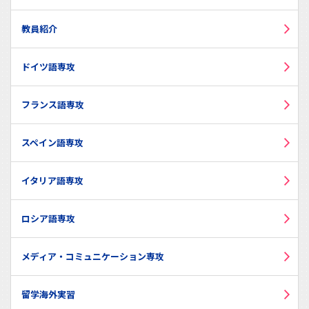
教員紹介
ドイツ語専攻
フランス語専攻
スペイン語専攻
イタリア語専攻
ロシア語専攻
メディア・コミュニケーション専攻
留学海外実習