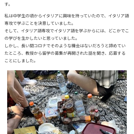
す。
私は中学生の頃からイタリアに興味を持っていたので、イタリア語
専攻で学ぶことを決意していました。
そして、イタリア語専攻でイタリア語を学ぶからには、どこかでこ
の学びを生かしたいと思っていました。
しかし、長い間コロナでそのような機会はないだろうと諦めてい
たところ、教授から留学の募集が再開された話を聞き、応募する
ことにしました。