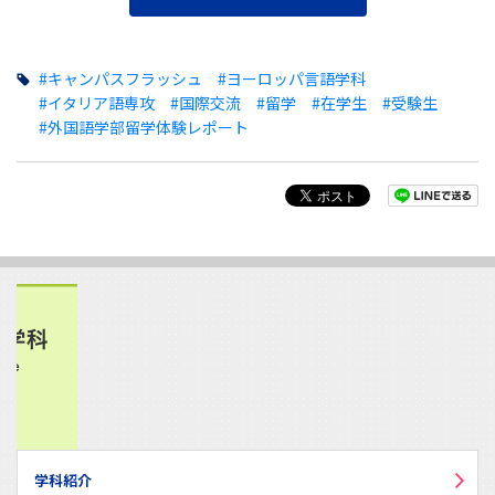
#キャンパスフラッシュ
#ヨーロッパ言語学科
#イタリア語専攻
#国際交流
#留学
#在学生
#受験生
#外国語学部留学体験レポート
学科紹介