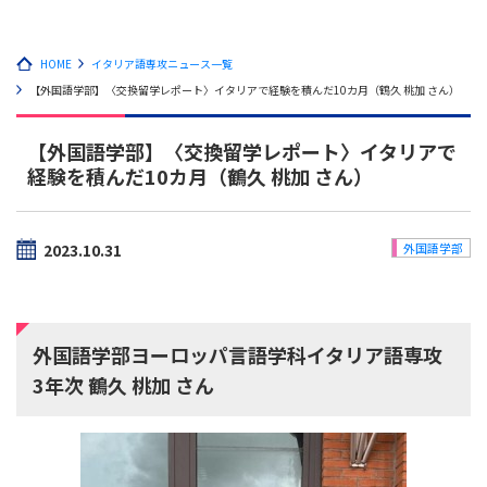
HOME
イタリア語専攻ニュース一覧
【外国語学部】〈交換留学レポート〉イタリアで経験を積んだ10カ月（鶴久 桃加 さん）
【外国語学部】〈交換留学レポート〉イタリアで
経験を積んだ10カ月（鶴久 桃加 さん）
2023.10.31
外国語学部
外国語学部ヨーロッパ言語学科イタリア語専攻
3年次 鶴久 桃加 さん