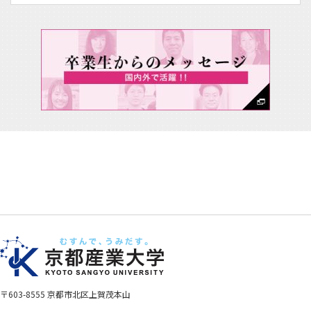
〒603-8555 京都市北区上賀茂本山