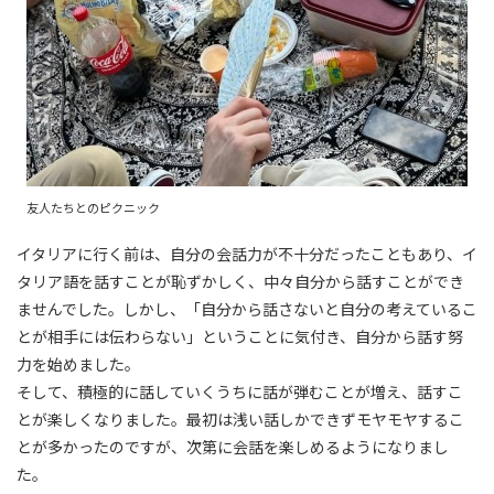
友人たちとのピクニック
イタリアに行く前は、自分の会話力が不十分だったこともあり、イ
タリア語を話すことが恥ずかしく、中々自分から話すことができ
ませんでした。しかし、「自分から話さないと自分の考えているこ
とが相手には伝わらない」ということに気付き、自分から話す努
力を始めました。
そして、積極的に話していくうちに話が弾むことが増え、話すこ
とが楽しくなりました。最初は浅い話しかできずモヤモヤするこ
とが多かったのですが、次第に会話を楽しめるようになりまし
た。