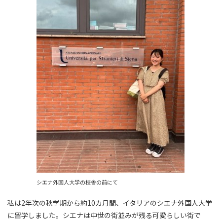
シエナ外国人大学の校舎の前にて
私は2年次の秋学期から約10カ月間、イタリアのシエナ外国人大学
に留学しました。シエナは中世の街並みが残る可愛らしい街で