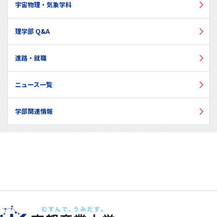
宇宙物理・気象学科
理学部 Q&A
進路・就職
ニュース一覧
学部関連情報