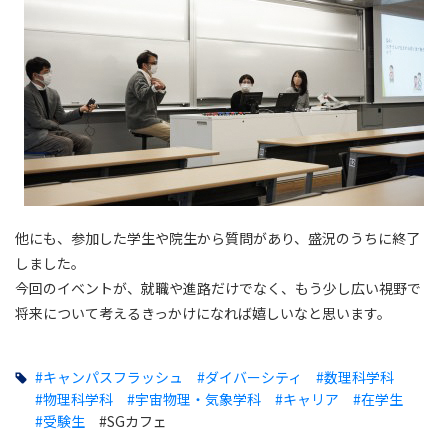
他にも、参加した学生や院生から質問があり、盛況のうちに終了
しました。
今回のイベントが、就職や進路だけでなく、もう少し広い視野で
将来について考えるきっかけになれば嬉しいなと思います。
#キャンパスフラッシュ
#ダイバーシティ
#数理科学科
#物理科学科
#宇宙物理・気象学科
#キャリア
#在学生
#受験生
#SGカフェ