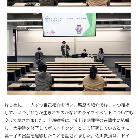
はじめに、一人ずつ自己紹介を行い、略歴の紹介では、いつ結婚
して、いつ子どもが生まれたのかなどのライフイベントについても
交えて話されました。山縣教授は、博士後期課程の在籍中に結婚
し、大学院を修了してポストドクターとして研究しているときに
第一子の出産を経験したことを話されました。佐川教授は、ドイ