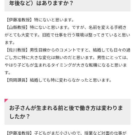
年後など）はありますか？
【伊藤准教授】特にないと思います。
【山縣教授】特にないと思います。ですが、名前を変える手続き
がとても大変です。旧姓で仕事を行う環境は整ってきていると思い
ます。
【佐川教授】男性目線からのコメントですと、結婚しても日々の過
ごし方に特に大きな変化は無いのだと思います。男性にとっては、
やはり子どもが生まれるタイミングが大きな転機になると思いま
す。
【飛岡課員】結婚しても特に変わらなかったと思います。
お子さんが生まれる前と後で働き方は変わりま
したか？
【伊藤准教授】子どもがまだ小さいので、授業など対面の仕事が