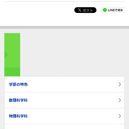
学部の特色
数理科学科
物理科学科