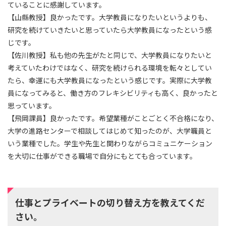
ていることに感謝しています。
【山縣教授】良かったです。大学教員になりたいというよりも、
研究を続けていきたいと思っていたら大学教員になったという感
じです。
【佐川教授】私も他の先生がたと同じで、大学教員になりたいと
考えていたわけではなく、研究を続けられる環境を転々としてい
たら、幸運にも大学教員になったという感じです。実際に大学教
員になってみると、働き方のフレキシビリティも高く、良かったと
思っています。
【飛岡課員】良かったです。希望業種がことごとく不合格になり、
大学の進路センターで相談してはじめて知ったのが、大学職員と
いう業種でした。学生や先生と関わりながらコミュニケーション
を大切に仕事ができる職場で自分にもとても合っています。
仕事とプライベートの切り替え方を教えてくだ
さい。