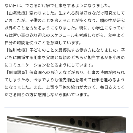
ない日は、できるだけ家で仕事をするようになりました。
【山縣教授】変わりました。生まれる前は好きなだけ研究をして
いましたが、子供のことを考えることが多くなり、頭の中が研究
以外のことを占めるようになりました。特に、小学生になってか
らは習い事の送り迎えのスケジュールも考慮しながら、効率よく
自分の時間を使うことを意識しています。
【佐川教授】子どものことを最優先する働き方になりました。子
どもに関係する用事を父親と母親のどちらが担当するかを小まめ
にコミュニケーションをとるようにしています。
【飛岡課員】保育園へのお迎えなどがあり、仕事の時間が限られ
てしまうため、今までよりも優先順位を考えて仕事を進めるよう
になりました。また、上司や同僚の協力が大きく、毎日支えてく
ださる周りの方に感謝しながら働いています。