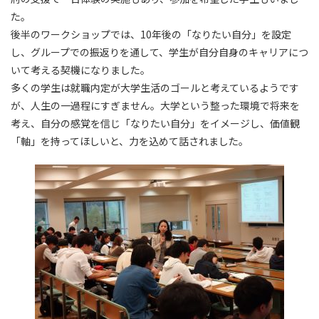
た。
後半のワークショップでは、10年後の「なりたい自分」を設定
し、グループでの振返りを通して、学生が自分自身のキャリアにつ
いて考える契機になりました。
多くの学生は就職内定が大学生活のゴールと考えているようです
が、人生の一過程にすぎません。大学という整った環境で将来を
考え、自分の感覚を信じ「なりたい自分」をイメージし、価値観
「軸」を持ってほしいと、力を込めて話されました。