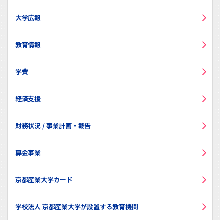
大学広報
教育情報
学費
経済支援
財務状況 / 事業計画・報告
募金事業
京都産業大学カード
学校法人 京都産業大学が設置する教育機関