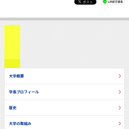
大学概要
学長プロフィール
歴史
大学の取組み