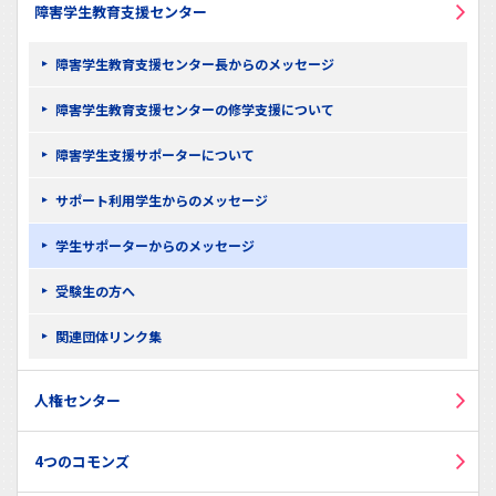
障害学生教育支援センター
障害学生教育支援センター長からのメッセージ
障害学生教育支援センターの修学支援について
障害学生支援サポーターについて
サポート利用学生からのメッセージ
学生サポーターからのメッセージ
受験生の方へ
関連団体リンク集
人権センター
4つのコモンズ