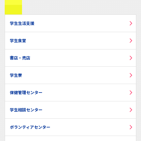
学生生活支援
学生食堂
書店・売店
学生寮
保健管理センター
学生相談センター
ボランティアセンター