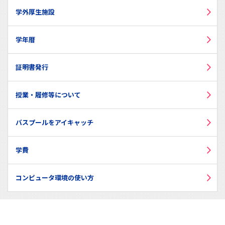
学外厚生施設
学年暦
証明書発行
授業・履修等について
バスプールをアイキャッチ
学費
コンピュータ環境の使い方