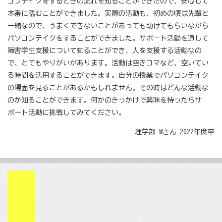
コンテイクをするときの流れを知ることができたので、安心して
本番に臨むことができました。実際の活動も、初めの頃は先輩と
一緒なので、うまくできないことがあっても助けてもらいながら
パソコンテイクをすることができました。サポート活動を通して
障害学生支援について知ることができ、人を支援する活動なの
で、とてもやりがいがあります。活動は空きコマなど、空いてい
る時間を活用することができます。自分の授業でパソコンテイク
の場面を見ることがあるかもしれません。その時はどんな活動な
のか知ることができます。何かのきっかけで興味を持ったらサ
ポート活動に挑戦してみてください。
理学部 Wさん 2022年度卒