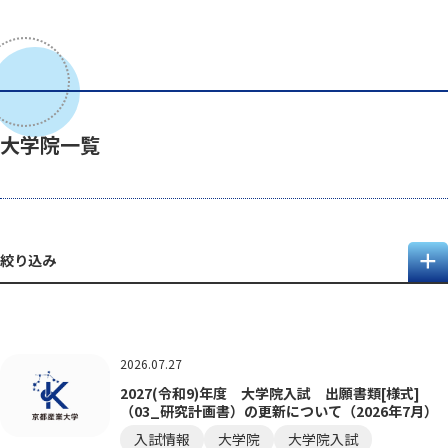
大学院一覧
絞り込み
2026.07.27
2027(令和9)年度 大学院入試 出願書類[様式]
（03_研究計画書）の更新について（2026年7月）
入試情報
大学院
大学院入試