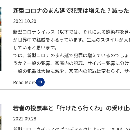
新型コロナのまん延で犯罪は増えた？減った？
2021.10.20
新型コロナウイルス（以下では、それによる感染症を含
が世界中で猛威をふるっています。生活のスタイルが大
していると思います。
では、新型コロナのまん延で犯罪は増えているのでしょ
うか？一般の犯罪、家庭内の犯罪、サイバー犯罪に分け
一般の犯罪は大幅に減少、家庭内の犯罪は変わらず、サ
Read More
若者の投票率と「行けたら行くわ」の受け止め
2021.09.28
新型コロナウイルスのパンデミックによって、2020年