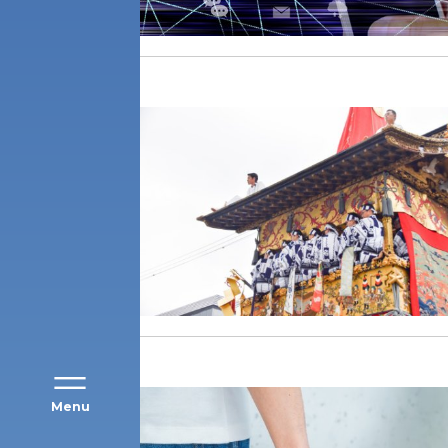
アク
Menu