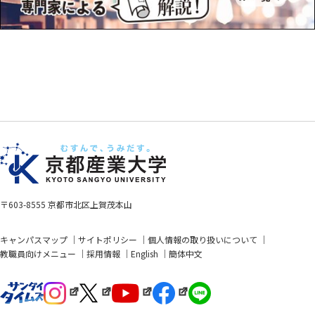
〒603-8555 京都市北区上賀茂本山
キャンパスマップ
サイトポリシー
個人情報の取り扱いについて
教職員向けメニュー
採用情報
English
簡体中文