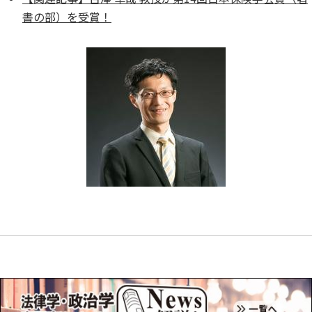
書の部）を受賞！