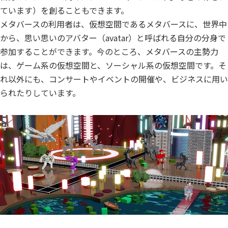
ています）を創ることもできます。
メタバースの利用者は、仮想空間であるメタバースに、世界中
から、思い思いのアバター（avatar）と呼ばれる自分の分身で
参加することができます。今のところ、メタバースの主勢力
は、ゲーム系の仮想空間と、ソーシャル系の仮想空間です。そ
れ以外にも、コンサートやイベントの開催や、ビジネスに用い
られたりしています。