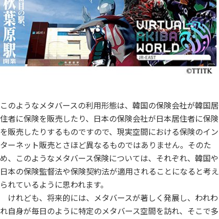
このようなメタバースの利用形態は、韓国の保険会社が韓国居
住者に保険を販売したり、日本の保険会社が日本居住者に保険
を販売したりするものですので、現実空間における保険のイン
ターネット販売とさほど異なるものではありません。そのた
め、このようなメタバース保険については、それぞれ、韓国や
日本の保険監督法や保険契約法が適用されることになると考え
られているように思われます。
けれども、将来的には、メタバースが著しく発展し、われわ
れ自身が毎日のように特定のメタバース空間を訪れ、そこで多