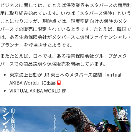
ビジネスに関しては、たとえば保険業界もメタバースの商用利
用に取り組み始めています。いわば「メタバース保険」という
ことになりますが、現時点では、現実空間向けの保険のメタ
バースでの販売に限定されているようです。たとえば、韓国で
は、ある生命保険会社がメタバースに仮想ファイナンシャル・
プランナーを登場させたようです。
またたとえば、日本では、ある損害保険会社グループがメタ
バースでの商品説明や保険販売を開始しています。
東京海上日動が JR 東日本のメタバース空間「Virtual
AKIBA World」に出展
VIRTUAL AKIBA WORLD