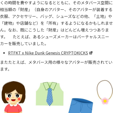
くの時間を費やすようになるとともに、そのメタバース空間に
相当額の「財産」（自身のアバター、そのアバターが装着する
衣服、アクセサリー、バッグ、シューズなどの他、「土地」や
「建物」や店舗など）を「所有」するようになるかもしれませ
ん。なお、既にこうした「財産」はどんどん増えつつありま
す。 たとえば、あるシューズメーカーはバーチャルスニー
カーを販売していました。
RTFKT x Nike Dunk Genesis CRYPTOKICKS
またたとえば、メタバース用の様々なアバターが販売されてい
ます。