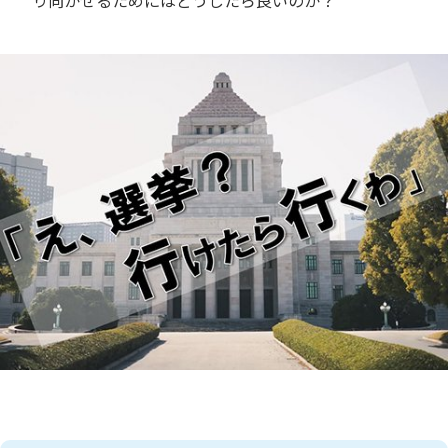
り向かせるためにはどうしたら良いのか？