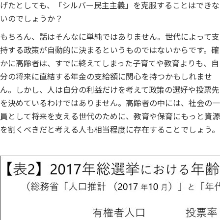
げたとしても、「シルバー民主主義」を克服することはできな
いのでしょうか？
もちろん、話はそんなに単純ではありません。世代によって支
持する政策が自動的に決まるというものではないからです。確
かに高齢者は、すでに終えてしまった子育てや教育よりも、自
分の将来に直結する年金の支給額に関心を持つかもしれませ
ん。しかし、人は自分の利益だけを考えて政策の選好や投票先
を決めているわけではありません。高齢者の中には、社会の一
員として将来を支える世代のために、教育や保育にもっと資源
を割くべきだと考える人も相当程度に存在することでしょう。