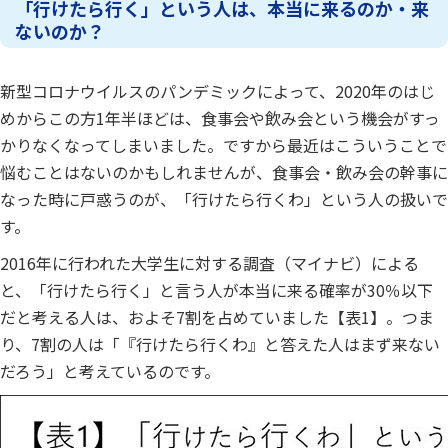
「行けたら行く」という人は、本当に来るのか・来
ないのか？
新型コロナウイルスのパンデミックによって、2020年のはじ
めからこの方1年半ほどは、食事会や飲み会という機会がすっ
かりなくなってしまいました。ですから最近はこういうことで
悩むことはないのかもしれませんが、食事会・飲み会の幹事に
なった時に戸惑うのが、「行けたら行くわ」という人の扱いで
す。
2016年に行われた大学生に対する調査（マイナビ）による
と、「行けたら行く」と言う人が本当に来る確率が30％以下
だと考える人は、およそ7割を占めていました【表1】。つま
り、7割の人は「『行けたら行くわ』と答えた人はまず来ない
だろう」と考えているのです。