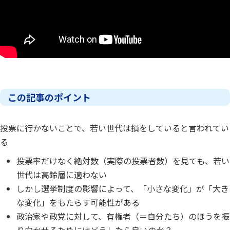
この記事のポイント
投票に行かないことで、若い世代は損をしていると言われてい
る
投票率だけなく絶対数（実際の投票者数）を見ても、若い
世代は高齢層に適わない
しかし選挙制度の影響によって、「小さな変化」が「大き
な変化」をもたらす可能性がある
政治家や政党に対して、有権者（＝自分たち）のほうを振