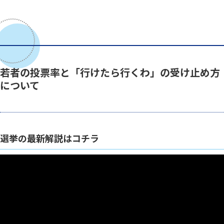
若者の投票率と「行けたら行くわ」の受け止め方
について
選挙の最新解説はコチラ