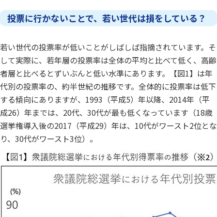
投票に行かないことで、若い世代は損をしている？
若い世代の投票率が低いことがしばしば指摘されています。そ
して実際に、若年層の投票率は全体の平均と比べて低く、高齢
者層と比べるとずいぶんと低い水準にあります。【図1】は年
代別の投票率の、約半世紀の推移です。全体的に投票率は低下
する傾向にありますが、1993（平成5）年以降、2014年（平
成26）年までは、20代、30代が最も低くなっています（18歳
選挙権導入後の2017（平成29）年は、10代がワースト2位とな
り、30代がワースト3位）。