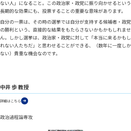
ない人」になること。この政治家・政党に振り向かせるという
長期的な効果にも、投票することの重要な意味があります。
自分の一票は、その時の選挙では自分が支持する候補者・政党
の勝利という、直接的な結果をもたらさないかもかもしれませ
ん。しかし選挙は、政治家・政党に対して「本当に来るかもし
れない人たちだ」と思わせることができる、（数年に一度しか
ない）貴重な機会なのです。
中井 歩 教授
詳細はこちら
政治過程論専攻