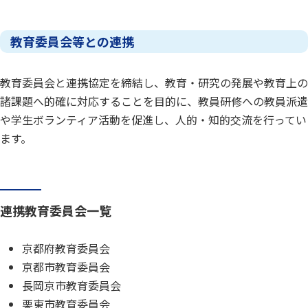
教育委員会等との連携
教育委員会と連携協定を締結し、教育・研究の発展や教育上の
諸課題へ的確に対応することを目的に、教員研修への教員派遣
や学生ボランティア活動を促進し、人的・知的交流を行ってい
ます。
連携教育委員会一覧
京都府教育委員会
京都市教育委員会
長岡京市教育委員会
栗東市教育委員会