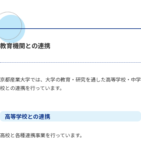
教育機関との連携
京都産業大学では、大学の教育・研究を通した高等学校・中学
校との連携を行っています。
高等学校との連携
高校と各種連携事業を行っています。