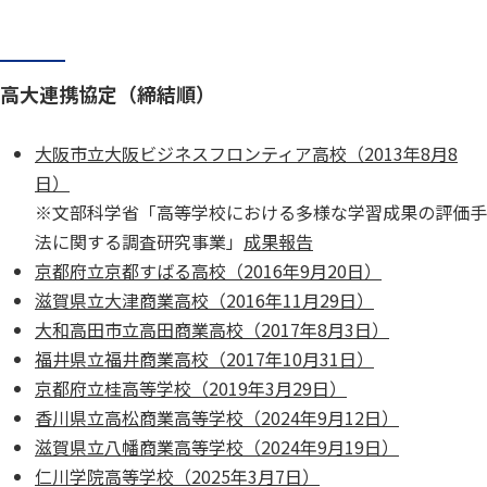
高大連携協定（締結順）
大阪市立大阪ビジネスフロンティア高校（2013年8月8
日）
※文部科学省「高等学校における多様な学習成果の評価手
法に関する調査研究事業」
成果報告
京都府立京都すばる高校（2016年9月20日）
滋賀県立大津商業高校（2016年11月29日）
大和高田市立高田商業高校（2017年8月3日）
福井県立福井商業高校（2017年10月31日）
京都府立桂高等学校（2019年3月29日）
香川県立高松商業高等学校（2024年9月12日）
滋賀県立八幡商業高等学校（2024年9月19日）
仁川学院高等学校（2025年3月7日）