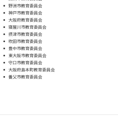
野洲市教育委員会
神戸市教育委員会
大阪府教育委員会
寝屋川市教育委員会
摂津市教育委員会
吹田市教育委員会
豊中市教育委員会
東大阪市教育委員会
守口市教育委員会
大阪府島本町教育委員会
養父市教育委員会