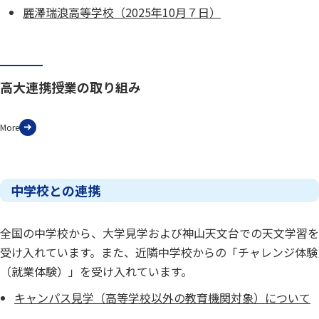
麗澤瑞浪高等学校（2025年10月７日）
高大連携授業の取り組み
More
中学校との連携
全国の中学校から、大学見学および神山天文台での天文学習を
受け入れています。また、近隣中学校からの「チャレンジ体験
（就業体験）」を受け入れています。
キャンパス見学（高等学校以外の教育機関対象）について