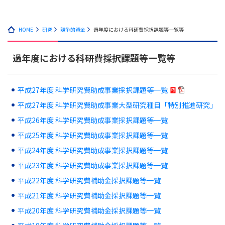
HOME
研究
競争的資金
過年度における科研費採択課題等一覧等
過年度における科研費採択課題等一覧等
平成27年度 科学研究費助成事業採択課題等一覧
平成27年度 科学研究費助成事業大型研究種目「特別推進研究」
平成26年度 科学研究費助成事業採択課題等一覧
平成25年度 科学研究費助成事業採択課題等一覧
平成24年度 科学研究費助成事業採択課題等一覧
平成23年度 科学研究費助成事業採択課題等一覧
平成22年度 科学研究費補助金採択課題等一覧
平成21年度 科学研究費補助金採択課題等一覧
平成20年度 科学研究費補助金採択課題等一覧