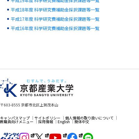
平成19年度 科学研究費補助金採択課題等一覧
平成18年度 科学研究費補助金採択課題等一覧
平成17年度 科学研究費補助金採択課題等一覧
平成16年度 科学研究費補助金採択課題等一覧
〒603-8555 京都市北区上賀茂本山
キャンパスマップ
サイトポリシー
個人情報の取り扱いについて
教職員向けメニュー
採用情報
English
簡体中文