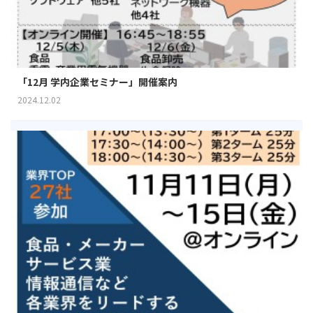
「12月 学内企業セミナー」開催案内
2024.12.02