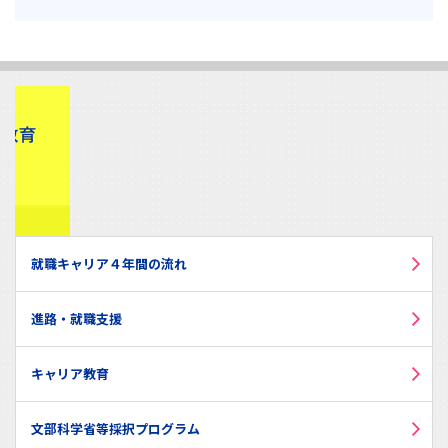
就職キャリア４年間の流れ
進路・就職支援
キャリア教育
文部科学省等採択プログラム