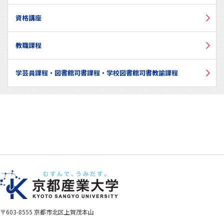
資格講座
教職課程
学芸員課程・図書館司書課程・学校図書館司書教諭課程
〒603-8555 京都市北区上賀茂本山