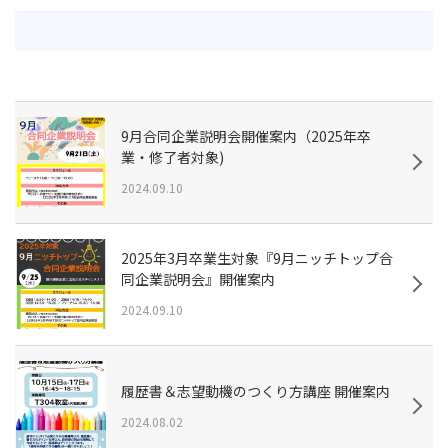
9月合同企業説明会開催案内（2025年卒
業・修了者対象)
2024.09.10
2025年3月卒業生対象『9月ニッチトップ合
同企業説明会』開催案内
2024.09.10
履歴書＆志望動機のつくり方講座 開催案内
2024.08.02