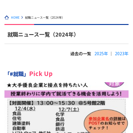
HOME
就職ニュース一覧（2024年）
就職ニュース一覧（2024年）
過去の一覧
2025年
2023年
Pick Up
「#就職」