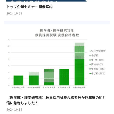
トップ企業セミナー開催案内
2024.10.23
【理学部・理学研究科】教員採用試験合格者数が昨年度の約3
倍に急増しました！
2024.10.18