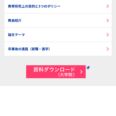
教育研究上の目的と3つのポリシー
教員紹介
論文テーマ
卒業後の進路（就職・進学）