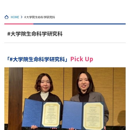
HOME
#大学院生命科学研究科
#大学院生命科学研究科
Pick Up
「#大学院生命科学研究科」