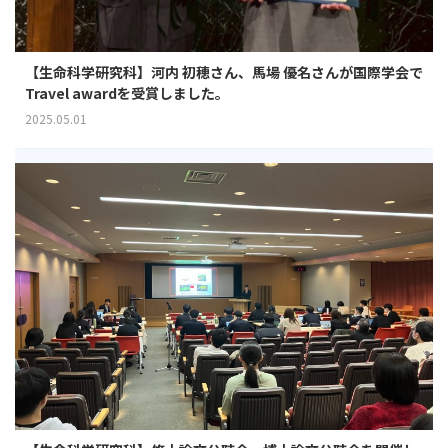
【生命科学研究科】河内 初穂さん、馬場 優名さんが国際学会で
Travel awardを受賞しました。
2025.05.01