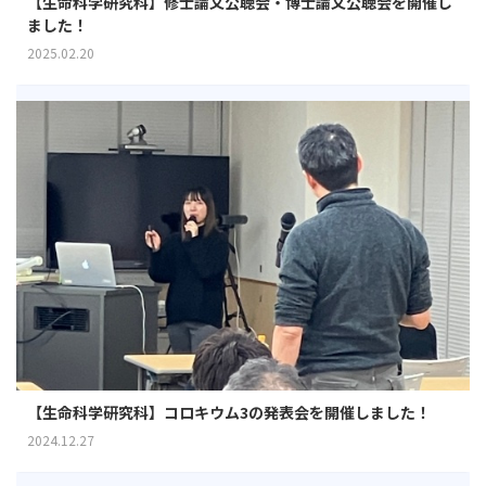
【生命科学研究科】修士論文公聴会・博士論文公聴会を開催し
ました！
2025.02.20
【生命科学研究科】コロキウム3の発表会を開催しました！
2024.12.27