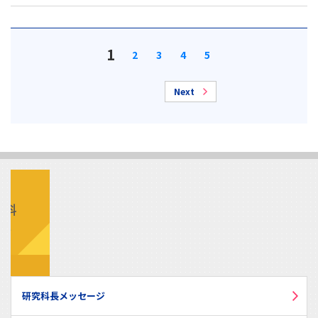
1
2
3
4
5
Next
研究科長メッセージ